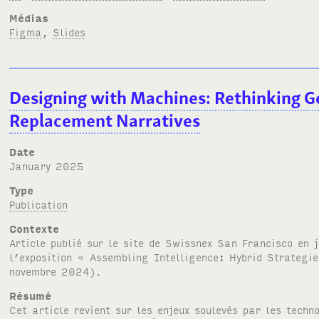
Médias
Figma
,
Slides
Designing with Machines: Rethinking G
Replacement Narratives
Date
January 2025
Type
Publication
Contexte
Article publié sur le site de Swissnex San Francisco en
l’exposition « Assembling Intelligence: Hybrid Strategi
novembre 2024).
Résumé
Cet article revient sur les enjeux soulevés par les tech