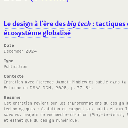
Le design à l’ère des
big tech
: tactiques
écosystème globalisé
Date
December 2024
Type
Publication
Contexte
Entretien avec Florence Jamet-Pinkiewicz publié dans la
Estienne en
DSAA DCN
, 2025, p.
77-84.
Résumé
Cet entretien revient sur les transformations du design 
technologiques : évolution du rapport aux outils et aux
I
savoirs, projets de recherche-création (
Play-to-Learn
,
et esthétique du design numérique.