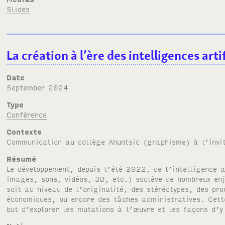
Slides
La création à l’ère des intelligences artif
Date
September 2024
Type
Conférence
Contexte
Communication au collège Ahuntsic (graphisme) à l’invi
Résumé
Le développement, depuis l’été 2022, de l’intelligence a
images, sons, vidéos, 3D, etc.) soulève de nombreux enj
soit au niveau de l’originalité, des stéréotypes, des pr
économiques, ou encore des tâches administratives. Cett
but d’explorer les mutations à l’œuvre et les façons d’y