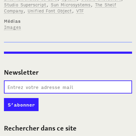
Studio Superscript
,
Sun Microsystems
,
The Shelf
Company
,
Unified Font Object
,
VTF
Médias
Images
Newsletter
Rechercher dans ce site