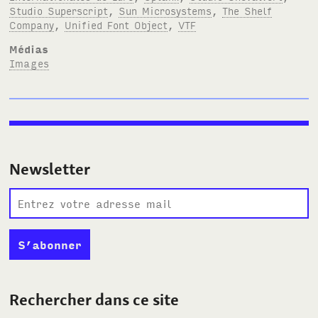
Studio Superscript
,
Sun Microsystems
,
The Shelf
Company
,
Unified Font Object
,
VTF
Médias
Images
Newsletter
Rechercher dans ce site