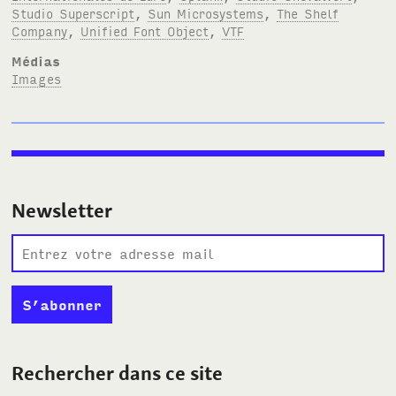
Studio Superscript
,
Sun Microsystems
,
The Shelf
Company
,
Unified Font Object
,
VTF
Médias
Images
Newsletter
Rechercher dans ce site