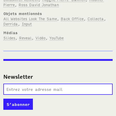
Pierre
,
Ross David Jonathan
Objets mentionnés
All Websites Look The Same
,
Back Office
,
Collecta
,
Derrida
,
Input
Médias
Slides
,
Reveal
,
Vidéo
,
YouTube
Newsletter