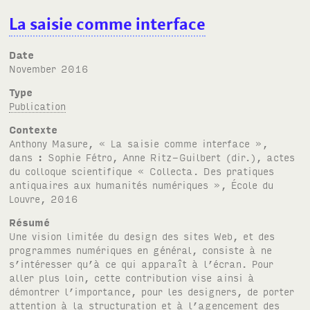
La saisie comme interface
Date
November 2016
Type
Publication
Contexte
Anthony Masure, « La saisie comme interface »,
dans : Sophie Fétro, Anne Ritz-Guilbert (dir.), actes
du colloque scientifique « Collecta. Des pratiques
antiquaires aux humanités numériques », École du
Louvre, 2016
Résumé
Une vision limitée du design des sites Web, et des
programmes numériques en général, consiste à ne
s’intéresser qu’à ce qui apparaît à l’écran. Pour
aller plus loin, cette contribution vise ainsi à
démontrer l’importance, pour les designers, de porter
attention à la structuration et à l’agencement des