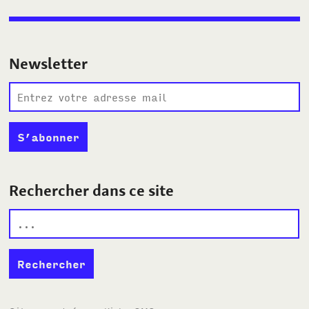
Newsletter
Rechercher dans ce site