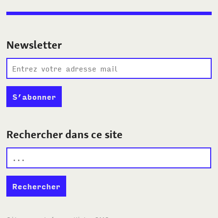
Newsletter
Rechercher dans ce site