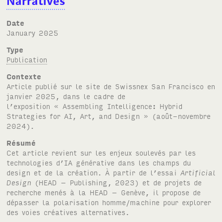
Narratives
Date
January 2025
Type
Publication
Contexte
Article publié sur le site de Swissnex San Francisco en
janvier 2025, dans le cadre de
l’exposition « Assembling Intelligence: Hybrid
Strategies for AI, Art, and Design » (août-novembre
2024).
Résumé
Cet article revient sur les enjeux soulevés par les
technologies d’IA générative dans les champs du
design et de la création. À partir de l’essai
Artificial
Design
(HEAD – Publishing, 2023) et de projets de
recherche menés à la HEAD – Genève, il propose de
dépasser la polarisation homme/machine pour explorer
des voies créatives alternatives.