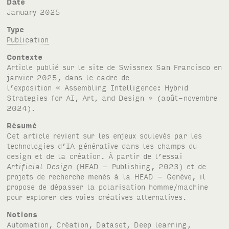
Date
January 2025
Type
Publication
Contexte
Article publié sur le site de Swissnex San Francisco en
janvier 2025, dans le cadre de
l’exposition « Assembling Intelligence: Hybrid
Strategies for AI, Art, and Design » (août-novembre
2024).
Résumé
Cet article revient sur les enjeux soulevés par les
technologies d’IA générative dans les champs du
design et de la création. À partir de l’essai
Artificial Design
(HEAD – Publishing, 2023) et de
projets de recherche menés à la HEAD – Genève, il
propose de dépasser la polarisation homme/machine
pour explorer des voies créatives alternatives.
Notions
Automation
,
Création
,
Dataset
,
Deep learning
,