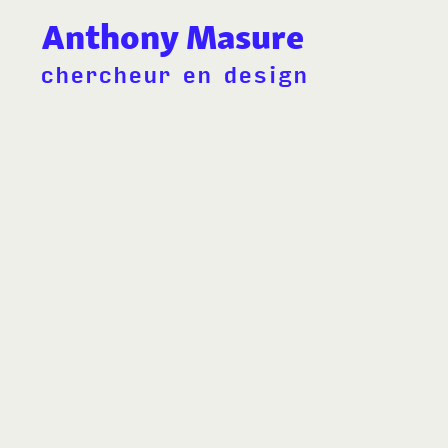
Anthony Masure
chercheur en design