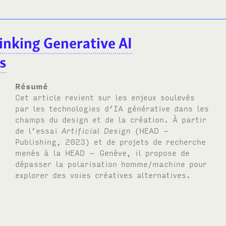
inking Generative AI
s
Résumé
Cet article revient sur les enjeux soulevés
par les technologies d’IA générative dans les
champs du design et de la création. À partir
de l’essai
Artificial Design
(HEAD –
Publishing, 2023) et de projets de recherche
menés à la HEAD – Genève, il propose de
dépasser la polarisation homme/machine pour
explorer des voies créatives alternatives.