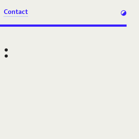
Contact
: