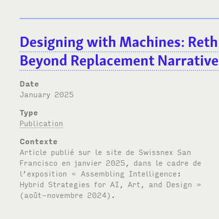
Designing with Machines: Reth
Beyond Replacement Narrative
Date
January 2025
Type
Publication
Contexte
Article publié sur le site de Swissnex San
Francisco en janvier 2025, dans le cadre de
l’exposition « Assembling Intelligence:
Hybrid Strategies for AI, Art, and Design »
(août-novembre 2024).