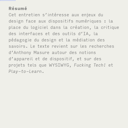
Résumé
Cet entretien s’intéresse aux enjeux du
design face aux dispositifs numériques : la
place du logiciel dans la création, la critique
des interfaces et des outils d’
IA
, la
pédagogie du design et la médiation des
savoirs. Le texte revient sur les recherches
d’Anthony Masure autour des notions
d’appareil et de dispositif, et sur des
projets tels que
WYSIWYG
,
Fucking Tech!
et
Play-to-Learn
.