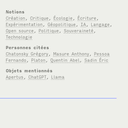
Notions
Création
,
Critique
,
Écologie
,
Écriture
,
Expérimentation
,
Géopolitique
,
IA
,
Langage
,
Open source
,
Politique
,
Souveraineté
,
Technologie
Personnes citées
Chatonsky Grégory
,
Masure Anthony
,
Pessoa
Fernando
,
Platon
,
Quentin Abel
,
Sadin Éric
Objets mentionnés
Apertus
,
ChatGPT
,
Llama