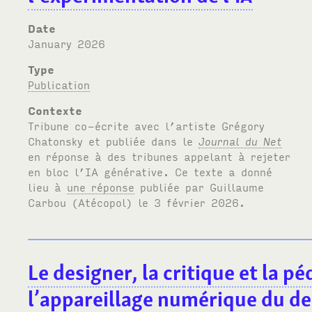
Date
January 2026
Type
Publication
Contexte
Tribune co-écrite avec l’artiste Grégory
Chatonsky et publiée dans le
Journal du Net
en réponse à des tribunes appelant à rejeter
en bloc l’
IA
générative. Ce texte a donné
lieu à
une réponse
publiée par Guillaume
Carbou (Atécopol) le 3 février 2026.
Le designer, la critique et la p
l’appareillage numérique du de