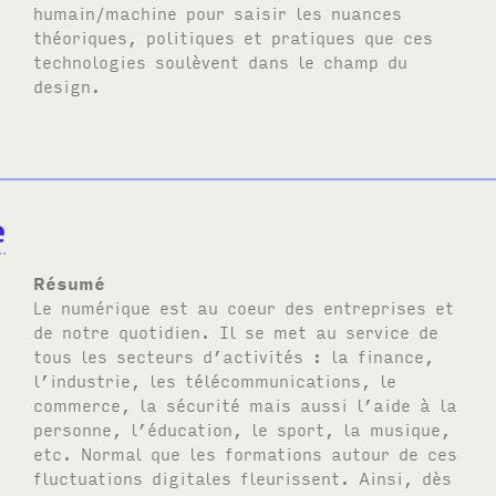
humain/machine pour saisir les nuances
théoriques, politiques et pratiques que ces
technologies soulèvent dans le champ du
design.
e
Résumé
Le numérique est au coeur des entreprises et
de notre quotidien. Il se met au service de
tous les secteurs d’activités : la finance,
l’industrie, les télécommunications, le
commerce, la sécurité mais aussi l’aide à la
personne, l’éducation, le sport, la musique,
etc. Normal que les formations autour de ces
fluctuations digitales fleurissent. Ainsi, dès