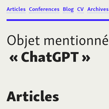
Articles
Conferences
Blog
CV
Archives
Objet mentionné
«
ChatGPT
»
Articles