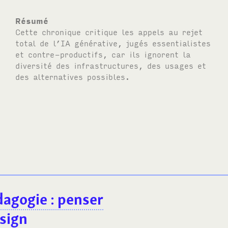
Résumé
Cette chronique critique les appels au rejet
total de l’
IA
générative, jugés essentialistes
et contre-productifs, car ils ignorent la
diversité des infrastructures, des usages et
des alternatives possibles.
édagogie : penser
sign