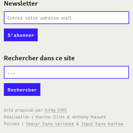
Newsletter
Rechercher dans ce site
Site propulsé par
Kirby
CMS
Réalisation : Marine Illiet
&
Anthony Masure
Polices :
Skolar Sans Variable
&
Input Sans Narrow