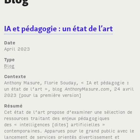
IA et pédagogie : un état de l’art
Date
April 2023
Type
Blog
Contexte
Anthony Masure, Florie Souday, « IA et pédagogie :
un état de l’art », blog
AnthonyMasure.com
, 24 avril
2023 [pour la première version]
Résumé
Cet état de l’art propose d’examiner une sélection de
ressources traitant des enjeux pédagogiques
des « intelligences [dites] artificielles »
contemporaines. Apparues pour le grand public avec le
lancement de services orientés divertissement et