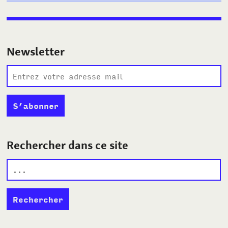
Newsletter
Rechercher dans ce site