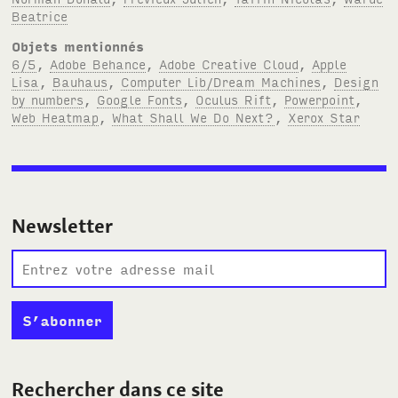
Beatrice
Objets mentionnés
6/5
,
Adobe Behance
,
Adobe Creative Cloud
,
Apple
Lisa
,
Bauhaus
,
Computer Lib/Dream Machines
,
Design
by numbers
,
Google Fonts
,
Oculus Rift
,
Powerpoint
,
Web Heatmap
,
What Shall We Do Next?
,
Xerox Star
Newsletter
Rechercher dans ce site