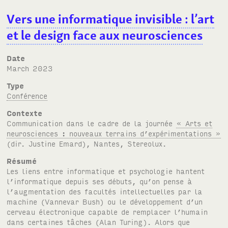
Vers une informatique invisible : l’art
et le design face aux neurosciences
Date
March 2023
Type
Conférence
Contexte
Communication dans le cadre de la journée
« Arts et
neurosciences : nouveaux terrains d’expérimentations »
(dir. Justine Emard), Nantes, Stereolux.
Résumé
Les liens entre informatique et psychologie hantent
l’informatique depuis ses débuts, qu’on pense à
l’augmentation des facultés intellectuelles par la
machine (Vannevar Bush) ou le développement d’un
cerveau électronique capable de remplacer l’humain
dans certaines tâches (Alan Turing). Alors que