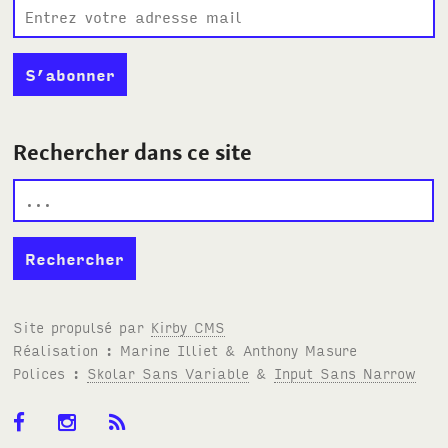
Rechercher dans ce site
Site propulsé par
Kirby
CMS
Réalisation : Marine Illiet
&
Anthony Masure
Polices :
Skolar Sans Variable
&
Input Sans Narrow