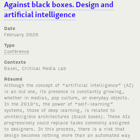
Against black boxes. Design and
artificial intelligence
Date
February 2020
Type
Conférence
Contexte
Basel, Critical Media Lab
Résumé
Although the concept of “artificial intelligence” (
AI
)
is an old one, its presence is constantly growing,
whether in medias, pop culture, or everyday objects.
In the 2010’s, the power of “self-learning”
systems, those of deep learning, is related to
unintelligible architectures (black boxes). These AIs
progressively could replace tasks commonly assigned
to designers. In this process, there is a risk that
design becomes nothing more than an automated way