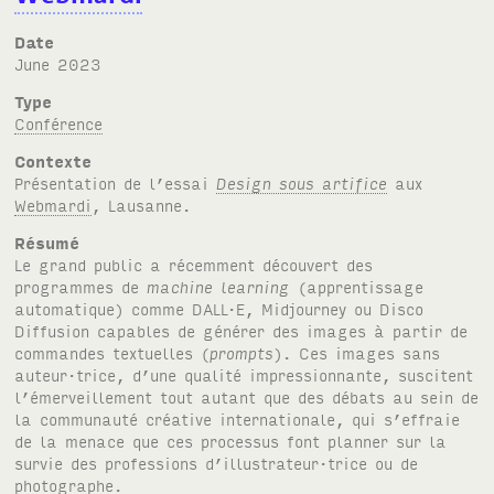
Date
June 2023
Type
Conférence
Contexte
Présentation de l’essai
Design sous artifice
aux
Webmardi
, Lausanne.
Résumé
Le grand public a récemment découvert des
programmes de
machine learning
(apprentissage
automatique) comme
DALL·E
, Midjourney ou Disco
Diffusion capables de générer des images à partir de
commandes textuelles (
prompts
). Ces images sans
auteur·trice, d’une qualité impressionnante, suscitent
l’émerveillement tout autant que des débats au sein de
la communauté créative internationale, qui s’effraie
de la menace que ces processus font planner sur la
survie des professions d’illustrateur·trice ou de
photographe.