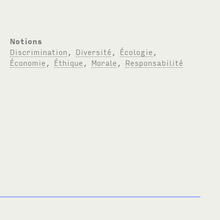
Notions
Discrimination
,
Diversité
,
Écologie
,
Économie
,
Éthique
,
Morale
,
Responsabilité