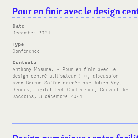
Pour en finir avec le design cent
Date
December 2021
Type
Conférence
Contexte
Anthony Masure, « Pour en finir avec le
design centré utilisateur ! », discussion
avec Brieuc Saffré animée par Julien Vey,
Rennes, Digital Tech Conference, Couvent des
Jacobins, 3 décembre 2021