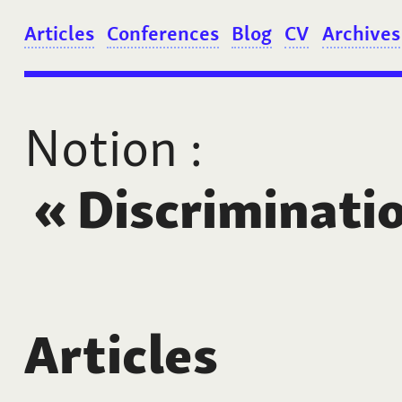
Articles
Conferences
Blog
CV
Archives
Notion
:
«
Discriminati
Articles