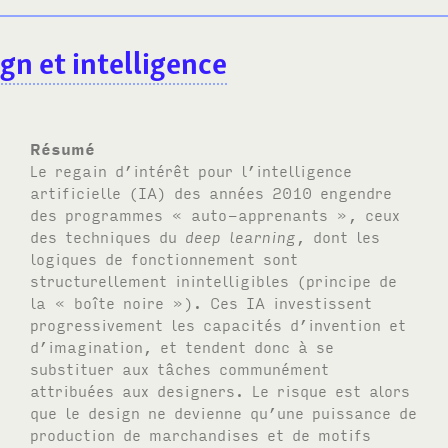
gn et intelligence
Résumé
Le regain d’intérêt pour l’intelligence
artificielle (IA) des années 2010 engendre
des programmes « auto-apprenants », ceux
des techniques du
deep learning
, dont les
logiques de fonctionnement sont
structurellement inintelligibles (principe de
la « boîte noire »). Ces IA investissent
progressivement les capacités d’invention et
d’imagination, et tendent donc à se
substituer aux tâches communément
attribuées aux designers. Le risque est alors
que le design ne devienne qu’une puissance de
production de marchandises et de motifs