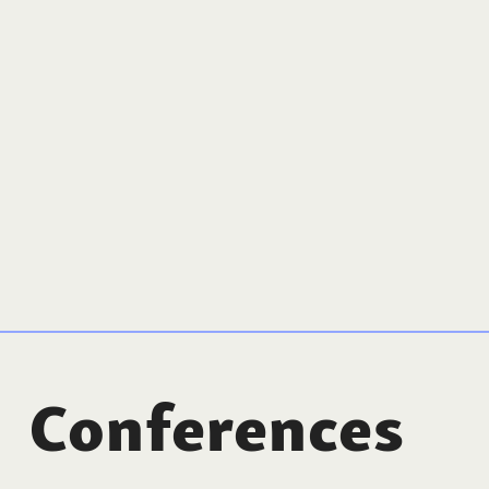
Conferences