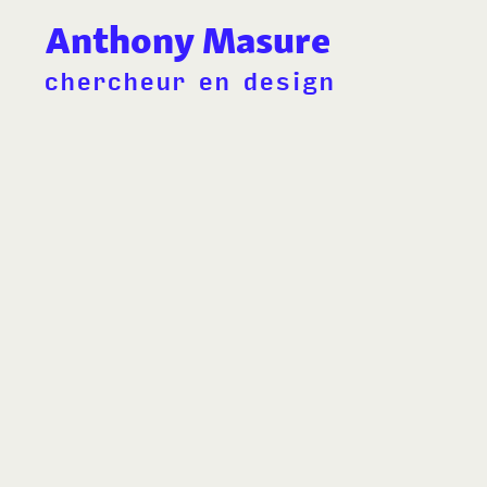
Anthony Masure
chercheur en design