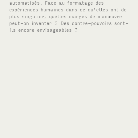
automatisés. Face au formatage des
expériences humaines dans ce qu’elles ont de
plus singulier, quelles marges de manœuvre
peut-on inventer ? Des contre-pouvoirs sont-
ils encore envisageables ?