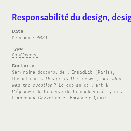
Responsabilité du design, desig
Date
December 2021
Type
Conférence
Contexte
Séminaire doctoral de l’EnsadLab (Paris),
thématique «
Design is the answer, but what
was the question?
Le design et l’art à
l’épreuve de la crise de la modernité », dir.
Francesca Cozzolino et Emanuele Quinz.