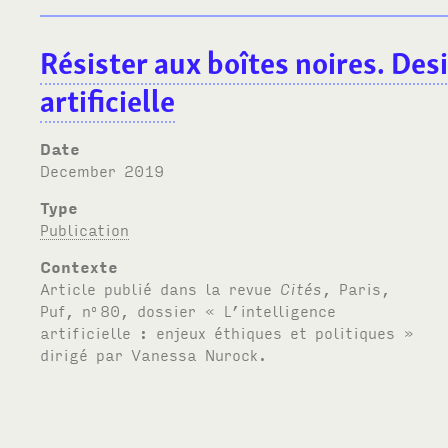
Résister aux boîtes noires. Desi
artificielle
Date
December 2019
Type
Publication
Contexte
Article publié dans la revue
Cités
, Paris,
Puf, n
80, dossier « L’intelligence
o
artificielle : enjeux éthiques et politiques »
dirigé par Vanessa Nurock.