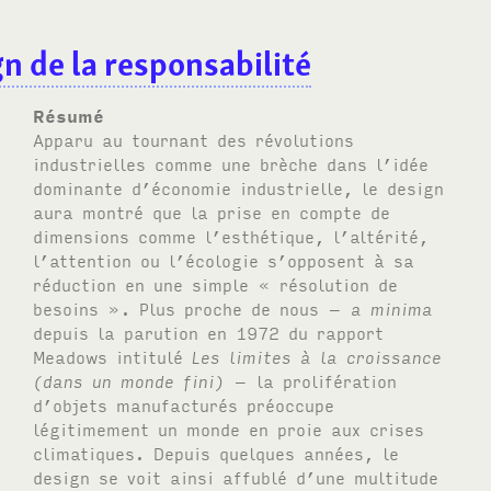
n de la responsabilité
Résumé
Apparu au tournant des révolutions
industrielles comme une brèche dans l’idée
dominante d’économie industrielle, le design
aura montré que la prise en compte de
dimensions comme l’esthétique, l’altérité,
l’attention ou l’écologie s’opposent à sa
réduction en une simple « résolution de
besoins ». Plus proche de nous –
a minima
depuis la parution en 1972 du rapport
Meadows intitulé
Les limites à la croissance
(dans un monde fini)
– la prolifération
d’objets manufacturés préoccupe
légitimement un monde en proie aux crises
climatiques. Depuis quelques années, le
design se voit ainsi affublé d’une multitude