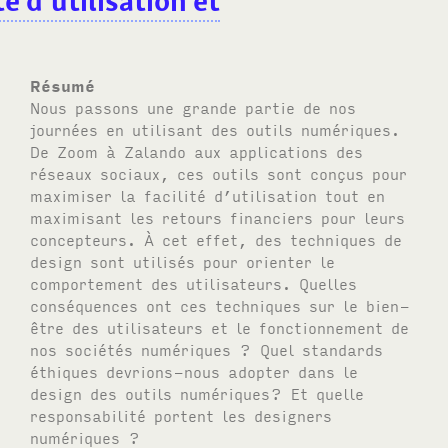
é d’utilisation et
Résumé
Nous passons une grande partie de nos
journées en utilisant des outils numériques.
De Zoom à Zalando aux applications des
réseaux sociaux, ces outils sont conçus pour
maximiser la facilité d’utilisation tout en
maximisant les retours financiers pour leurs
concepteurs. À cet effet, des techniques de
design sont utilisés pour orienter le
comportement des utilisateurs. Quelles
conséquences ont ces techniques sur le bien-
être des utilisateurs et le fonctionnement de
nos sociétés numériques ? Quel standards
éthiques devrions-nous adopter dans le
design des outils numériques? Et quelle
responsabilité portent les designers
numériques ?