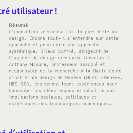
ré utilisateur !
Résumé
L’innovation vertueuse fait la part belle au
design. Encore faut-il s’entendre sur cette
approche et privilégier une approche
systémique. Brieuc Saffré, dirigeant de
l’agence de design circulaire Circulab et
Anthony Masure, professeur associé et
responsable de la recherche à la Haute école
d’art et de design de Genève (
HEAD
–Genève,
HES-SO
), croiseront leurs expériences pour
bousculer les idées reçues et débattre des
implications sociales, politiques et
esthétiques des technologies numériques.