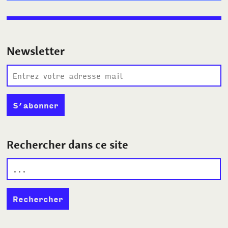
Newsletter
Rechercher dans ce site