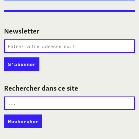
Newsletter
Rechercher dans ce site