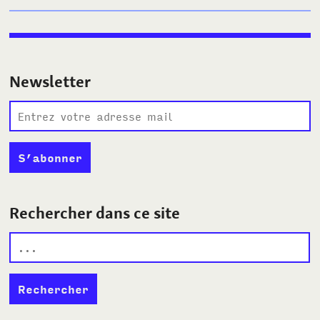
Newsletter
Rechercher dans ce site