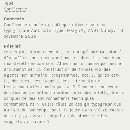
Type
Conférence
Contexte
Conférence donnée au colloque international de
typographie
Automatic Type Design
2
,
ANRT
Nancy, 18
novembre 2016
Résumé
Le design, historiquement, est marqué par la volonté
d’insuffler une dimension humaine dans la production
industrielle mécanisée. Alors que le numérique permet
d’automatiser la construction de formes via des
agents non humains (programmes, etc.), qu’en est-
il, dès lors, des rapports entre le design et
les « humanités numériques » ? Comment concevoir
des formes visuelles capables de rendre intelligible la
complexité des environnements techniques
contemporains ? Quels rôles un design typographique
au fait du numérique peut-il jouer dans l’élaboration
de langages visuels capables de pluraliser les
rapports au savoir ?