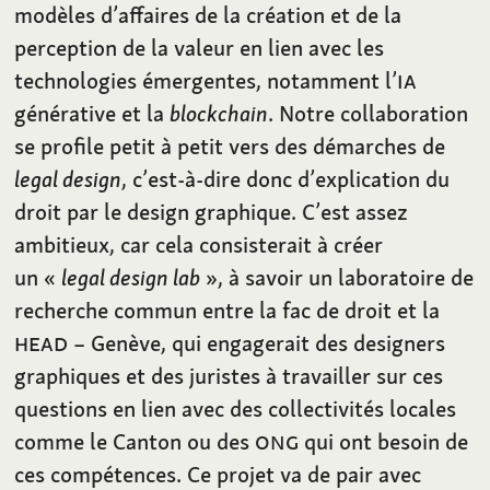
modèles d’affaires de la création et de la
perception de la valeur en lien avec les
technologies émergentes, notamment l’
IA
générative et la
blockchain
. Notre collaboration
se profile petit à petit vers des démarches de
legal design
, c’est-à-dire donc d’explication du
droit par le design graphique. C’est assez
ambitieux, car cela consisterait à créer
un «
legal design lab
», à savoir un laboratoire de
recherche commun entre la fac de droit et la
HEAD
– Genève, qui engagerait des designers
graphiques et des juristes à travailler sur ces
questions en lien avec des collectivités locales
comme le Canton ou des
ONG
qui ont besoin de
ces compétences. Ce projet va de pair avec