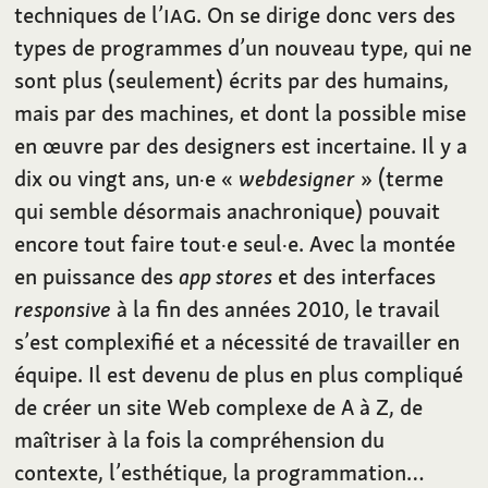
techniques de l’
IAG
. On se dirige donc vers des
types de programmes d’un nouveau type, qui ne
sont plus (seulement) écrits par des humains,
mais par des machines, et dont la possible mise
en œuvre par des designers est incertaine. Il y a
dix ou vingt ans, un·e «
webdesigner
» (terme
qui semble désormais anachronique) pouvait
encore tout faire tout·e seul·e. Avec la montée
en puissance des
app stores
et des interfaces
responsive
à la fin des années 2010, le travail
s’est complexifié et a nécessité de travailler en
équipe. Il est devenu de plus en plus compliqué
de créer un site Web complexe de A à Z, de
maîtriser à la fois la compréhension du
contexte, l’esthétique, la programmation…