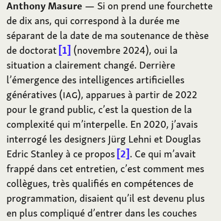
Anthony Masure
— Si on prend une fourchette
de dix ans, qui correspond à la durée me
séparant de la date de ma soutenance de thèse
de doctorat
1
(novembre 2024), oui la
situation a clairement changé. Derrière
l’émergence des intelligences artificielles
génératives (
IAG
), apparues à partir de 2022
pour le grand public, c’est la question de la
complexité qui m’interpelle. En 2020, j’avais
interrogé les designers Jürg Lehni et Douglas
Edric Stanley à ce propos
2
. Ce qui m’avait
frappé dans cet entretien, c’est comment mes
collègues, très qualifiés en compétences de
programmation, disaient qu’il est devenu plus
en plus compliqué d’entrer dans les couches