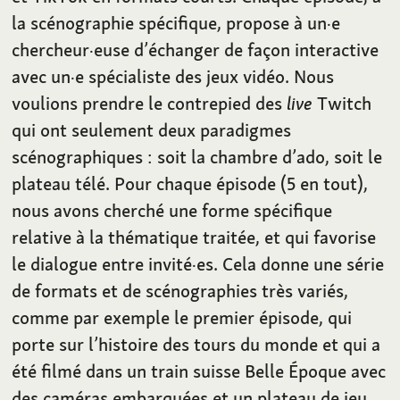
la scénographie spécifique, propose à un·e
chercheur·euse d’échanger de façon interactive
avec un·e spécialiste des jeux vidéo. Nous
voulions prendre le contrepied des
live
Twitch
qui ont seulement deux paradigmes
scénographiques : soit la chambre d’ado, soit le
plateau télé. Pour chaque épisode (5 en tout),
nous avons cherché une forme spécifique
relative à la thématique traitée, et qui favorise
le dialogue entre invité·es. Cela donne une série
de formats et de scénographies très variés,
comme par exemple le premier épisode, qui
porte sur l’histoire des tours du monde et qui a
été filmé dans un train suisse Belle Époque avec
des caméras embarquées et un plateau de jeu