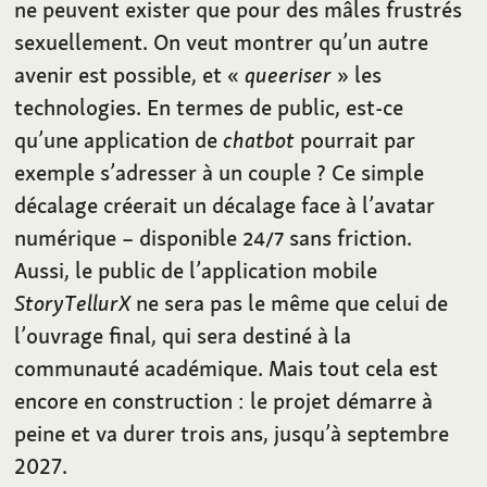
ne peuvent exister que pour des mâles frustrés
sexuellement. On veut montrer qu’un autre
avenir est possible, et «
queeriser
» les
technologies. En termes de public, est-ce
qu’une application de
chatbot
pourrait par
exemple s’adresser à un couple ? Ce simple
décalage créerait un décalage face à l’avatar
numérique – disponible
24/7
sans friction.
Aussi, le public de l’application mobile
StoryTellurX
ne sera pas le même que celui de
l’ouvrage final, qui sera destiné à la
communauté académique. Mais tout cela est
encore en construction : le projet démarre à
peine et va durer trois ans, jusqu’à septembre
2027.