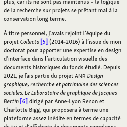
plus, car ils ne sont pas maintenus – la logique
de la recherche sur projets se prêtant mal à la
conservation long terme.
À titre personnel, j’avais rejoint l’équipe du
projet
Collecta
5
(2014-2016) à l’issue de mon
doctorat pour apporter une expertise en design
d’interface dans l’articulation visuelle des
documents historiques du fonds étudié. Depuis
2021, je fais partie du projet
ANR
Design
graphique, recherche et patrimoine des sciences
sociales. Le Laboratoire de graphique de Jacques
Bertin
6
dirigé par Anne-Lyon Renon et
Charlotte Bigg, qui proposera à terme une
plateforme assez inédite en termes de capacité
de tri et d’affichage de documents complexes.