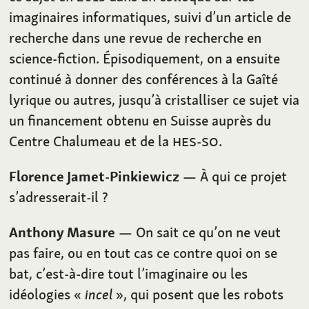
imaginaires informatiques, suivi d’un article de
recherche dans une revue de recherche en
science-fiction. Épisodiquement, on a ensuite
continué à donner des conférences à la Gaîté
lyrique ou autres, jusqu’à cristalliser ce sujet via
un financement obtenu en Suisse auprès du
Centre Chalumeau et de la
HES-SO
.
Florence Jamet-Pinkiewicz
— À qui ce projet
s’adresserait-il ?
Anthony Masure
— On sait ce qu’on ne veut
pas faire, ou en tout cas ce contre quoi on se
bat, c’est-à-dire tout l’imaginaire ou les
idéologies «
incel
», qui posent que les robots