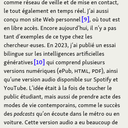
comme réseau de veille et de mise en contact,
le tout également en temps réel. J’ai aussi
conçu mon site Web personnel
9
, où tout est
en libre accès. Encore aujourd’hui, il n’y a pas
tant d’exemples de ce type chez les
chercheur·euses. En 2023, j’ai publié un essai
bilingue sur les intelligences artificielles
génératives
10
qui comprend plusieurs
versions numériques (ePub,
HTML
,
PDF
), ainsi
qu’une version audio disponible sur Spotify et
YouTube. L’idée était à la fois de toucher le
public étudiant, mais aussi de prendre acte des
modes de vie contemporains, comme le succès
des
podcasts
qu’on écoute dans le métro ou en
voiture. Cette version audio a eu beaucoup de