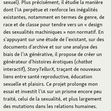
sexuel). Plus précisément, il étudie la manière
dont l’
IA
perpétue et renforce les inégalités
existantes, notamment en termes de genre, de
race et de classe pour tendre vers un « design
des sexualités machiniques » non normatif. En
s’appuyant sur une étude de l’existant, sur des
documents d’archive et sur une analyse des
biais de l’
IA
générative, il propose de créer un
générateur d’histoires érotiques (
chatbot
interactif),
StoryTellurX
, traçant de nouveaux
liens entre santé reproductive, éducation
sexuelle et plaisirs. Ce projet prolonge mon
essai et investit l’
IA
sur un prisme encore peu
traité, celui de la sexualité, et plus largement
des mutations dans les relations humaines.