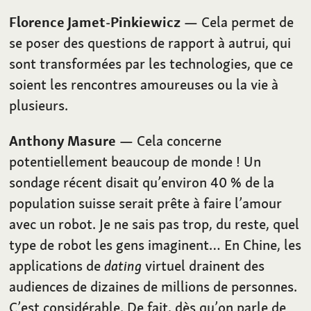
Florence Jamet-Pinkiewicz
— Cela permet de
se poser des questions de rapport à autrui, qui
sont transformées par les technologies, que ce
soient les rencontres amoureuses ou la vie à
plusieurs.
Anthony Masure
— Cela concerne
potentiellement beaucoup de monde ! Un
sondage récent disait qu’environ 40 % de la
population suisse serait prête à faire l’amour
avec un robot. Je ne sais pas trop, du reste, quel
type de robot les gens imaginent… En Chine, les
applications de
dating
virtuel drainent des
audiences de dizaines de millions de personnes.
C’est considérable. De fait, dès qu’on parle de