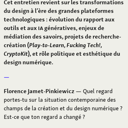
Cet entretien revient sur les transformations
du design à l’ère des grandes plateformes
technologiques : évolution du rapport aux
outils et aux
IA
génératives, enjeux de
médiation des savoirs, projets de recherche-
création (
Play-to-Learn
,
Fucking Tech!
,
CryptoKit
), et rôle politique et esthétique du
design numérique.
Florence Jamet-Pinkiewicz
— Quel regard
portes-tu sur la situation contemporaine des
champs de la création et du design numérique ?
Est-ce que ton regard a changé ?