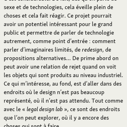
sexe et de technologies, cela éveille plein de
choses et cela fait réagir. Ce projet pourrait
avoir un potentiel intéressant pour le grand
public et permettre de parler de technologie
autrement, comme point d’entrée : comment
parler d’imaginaires limités, de
redesign
, de
propositions alternatives… De prime abord on
peut avoir une relation de rejet quand on voit
les objets qui sont produits au niveau industriel.
Ce qui m’intéresse, au fond, est d’aller dans des
endroits où le design n’est pas beaucoup
représenté, où il n’est pas attendu. Tout comme
avec le «
legal design lab
», ce sont des endroits
que l’on peut explorer, où il y a encore des
choses qui sont à faire.