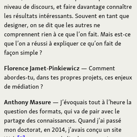
niveau de discours, et faire davantage connaître
les résultats intéressants. Souvent en tant que
designer, on se dit que les autres ne
comprennent rien à ce que l’on fait. Mais est-ce
que l’on a réussi à expliquer ce qu’on fait de
façon simple ?
Florence Jamet-Pinkiewicz
— Comment
abordes-tu, dans tes propres projets, ces enjeux
de médiation ?
Anthony Masure
— J’évoquais tout à l’heure la
question des formats, qui va de pair avec le
partage des connaissances. Quand j’ai passé
mon doctorat, en 2014, j’avais conçu un site