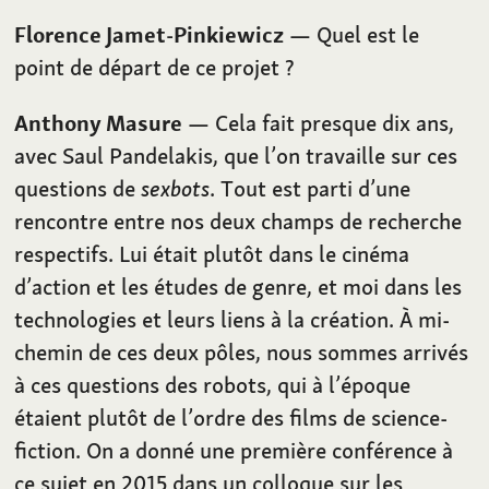
Florence Jamet-Pinkiewicz
— Quel est le
point de départ de ce projet ?
Anthony Masure
— Cela fait presque dix ans,
avec Saul Pandelakis, que l’on travaille sur ces
questions de
sexbots
. Tout est parti d’une
rencontre entre nos deux champs de recherche
respectifs. Lui était plutôt dans le cinéma
d’action et les études de genre, et moi dans les
technologies et leurs liens à la création. À mi-
chemin de ces deux pôles, nous sommes arrivés
à ces questions des robots, qui à l’époque
étaient plutôt de l’ordre des films de science-
fiction. On a donné une première conférence à
ce sujet en 2015 dans un colloque sur les