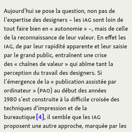
Aujourd’hui se pose la question, non pas de
l’expertise des designers – les
IAG
sont loin de
tout faire bien en « autonomie » –, mais de celle
de la reconnaissance de leur valeur. En effet les
IAG
, de par leur rapidité apparente et leur saisie
par le grand public, entraînent une crise
des « chaînes de valeur » qui abîme tant la
perception du travail des designers. Si
l’émergence de la « publication assistée par
ordinateur » (
PAO
) au début des années
1980 s’est construite à la difficile croisée des
techniques d’impression et de la
bureautique
4
, il semble que les
IAG
proposent une autre approche, marquée par les