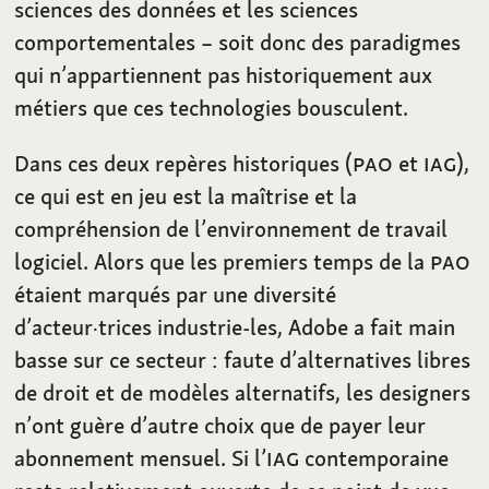
sciences des données et les sciences
comportementales – soit donc des paradigmes
qui n’appartiennent pas historiquement aux
métiers que ces technologies bousculent.
Dans ces deux repères historiques (
PAO
et
IAG
),
ce qui est en jeu est la maîtrise et la
compréhension de l’environnement de travail
logiciel. Alors que les premiers temps de la
PAO
étaient marqués par une diversité
d’acteur·trices industrie-les, Adobe a fait main
basse sur ce secteur : faute d’alternatives libres
de droit et de modèles alternatifs, les designers
n’ont guère d’autre choix que de payer leur
abonnement mensuel. Si l’
IAG
contemporaine