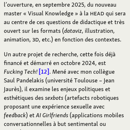
l’ouverture, en septembre 2025, du nouveau
master « Visual Knowledge » à la
HEAD
qui sera
au centre de ces questions de didactique et très
ouvert sur les formats (
dataviz
, illustration,
animation,
3D
, etc.) en fonction des contextes.
Un autre projet de recherche, cette fois déjà
financé et démarré en octobre 2024, est
Fucking Tech!
12
. Mené avec mon collègue
Saul Pandelakis (université Toulouse – Jean
Jaurès), il examine les enjeux politiques et
esthétiques des
sexbots
(artefacts robotiques
proposant une expérience sexuelle avec
feedback
) et
AI Girlfriends
(applications mobiles
conversationnelles à but sentimental ou