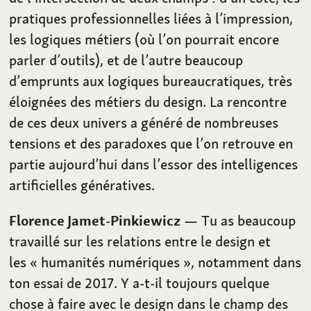
pratiques professionnelles liées à l’impression,
les logiques métiers (où l’on pourrait encore
parler d’outils), et de l’autre beaucoup
d’emprunts aux logiques bureaucratiques, très
éloignées des métiers du design. La rencontre
de ces deux univers a généré de nombreuses
tensions et des paradoxes que l’on retrouve en
partie aujourd’hui dans l’essor des intelligences
artificielles génératives.
Florence Jamet-Pinkiewicz
— Tu as beaucoup
travaillé sur les relations entre le design et
les « humanités numériques », notamment dans
ton essai de 2017. Y a-t-il toujours quelque
chose à faire avec le design dans le champ des