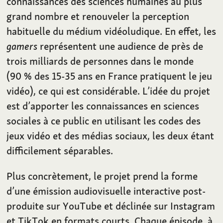
connaissances des sciences humaines au plus
grand nombre et renouveler la perception
habituelle du médium vidéoludique. En effet, les
gamers
représentent une audience de près de
trois milliards de personnes dans le monde
(90 % des 15-35 ans en France pratiquent le jeu
vidéo), ce qui est considérable. L’idée du projet
est d’apporter les connaissances en sciences
sociales à ce public en utilisant les codes des
jeux vidéo et des médias sociaux, les deux étant
difficilement séparables.
Plus concrètement, le projet prend la forme
d’une émission audiovisuelle interactive post-
produite sur YouTube et déclinée sur Instagram
et TikTok en formats courts. Chaque épisode, à