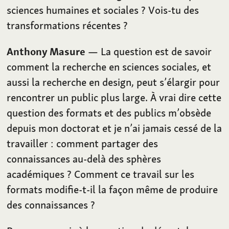
sciences humaines et sociales ? Vois-tu des
transformations récentes ?
Anthony Masure
— La question est de savoir
comment la recherche en sciences sociales, et
aussi la recherche en design, peut s’élargir pour
rencontrer un public plus large. À vrai dire cette
question des formats et des publics m’obsède
depuis mon doctorat et je n’ai jamais cessé de la
travailler : comment partager des
connaissances au-delà des sphères
académiques ? Comment ce travail sur les
formats modifie-t-il la façon même de produire
des connaissances ?