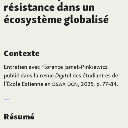
résistance dans un
écosystème globalisé
Contexte
Entretien avec Florence Jamet-Pinkiewicz
publié dans la revue
Digital
des étudiant·es de
l’École Estienne en
DSAA DCN
, 2025, p.
77-84.
Résumé