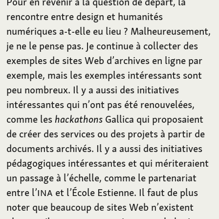
Pour en revenir à la question de départ, la
rencontre entre design et humanités
numériques a-t-elle eu lieu ? Malheureusement,
je ne le pense pas. Je continue à collecter des
exemples de sites Web d’archives en ligne par
exemple, mais les exemples intéressants sont
peu nombreux. Il y a aussi des initiatives
intéressantes qui n’ont pas été renouvelées,
comme les
hackathons
Gallica qui proposaient
de créer des services ou des projets à partir de
documents archivés. Il y a aussi des initiatives
pédagogiques intéressantes et qui mériteraient
un passage à l’échelle, comme le partenariat
entre l’
INA
et l’École Estienne. Il faut de plus
noter que beaucoup de sites Web n’existent