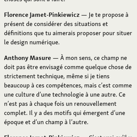
Florence Jamet-Pinkiewicz
— Je te propose à
présent de considérer des situations et
définitions que tu aimerais proposer pour situer
le design numérique.
Anthony Masure
— À mon sens, ce champ ne
doit pas être envisagé comme quelque chose de
strictement technique, même si je tiens
beaucoup à ces compétences, mais c’est comme
une culture d’une technologie à une autre. Ce
n’est pas à chaque fois un renouvellement
complet. Il y a des motifs qui émergent d’une
époque et d’un champ à l’autre.