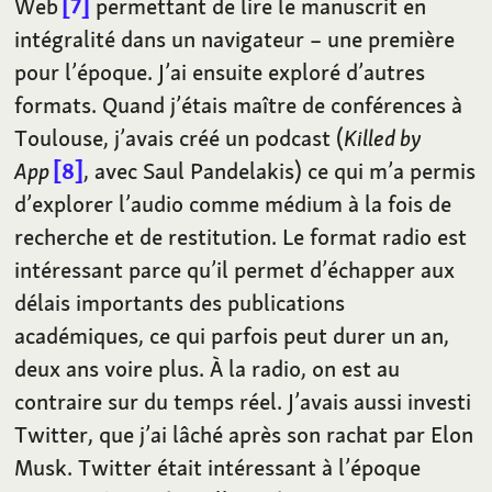
Web
7
permettant de lire le manuscrit en
intégralité dans un navigateur – une première
pour l’époque. J’ai ensuite exploré d’autres
formats. Quand j’étais maître de conférences à
Toulouse, j’avais créé un podcast (
Killed by
App
8
, avec Saul Pandelakis) ce qui m’a permis
d’explorer l’audio comme médium à la fois de
recherche et de restitution. Le format radio est
intéressant parce qu’il permet d’échapper aux
délais importants des publications
académiques, ce qui parfois peut durer un an,
deux ans voire plus. À la radio, on est au
contraire sur du temps réel. J’avais aussi investi
Twitter, que j’ai lâché après son rachat par Elon
Musk. Twitter était intéressant à l’époque