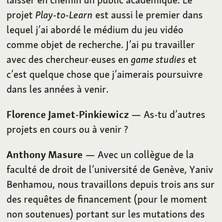
projet
Play-to-Learn
est aussi le premier dans
lequel j’ai abordé le médium du jeu vidéo
comme objet de recherche. J’ai pu travailler
avec des chercheur·euses en
game studies
et
c’est quelque chose que j’aimerais poursuivre
dans les années à venir.
Florence Jamet-Pinkiewicz
— As-tu d’autres
projets en cours ou à venir ?
Anthony Masure
— Avec un collègue de la
faculté de droit de l’université de Genève, Yaniv
Benhamou, nous travaillons depuis trois ans sur
des requêtes de financement (pour le moment
non soutenues) portant sur les mutations des