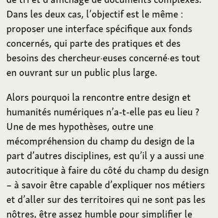
Dans les deux cas, l’objectif est le même :
proposer une interface spécifique aux fonds
concernés, qui parte des pratiques et des
besoins des chercheur·euses concerné·es tout
en ouvrant sur un public plus large.
Alors pourquoi la rencontre entre design et
humanités numériques n’a-t-elle pas eu lieu ?
Une de mes hypothèses, outre une
mécompréhension du champ du design de la
part d’autres disciplines, est qu’il y a aussi une
autocritique à faire du côté du champ du design
– à savoir être capable d’expliquer nos métiers
et d’aller sur des territoires qui ne sont pas les
nôtres, être assez humble pour simplifier le