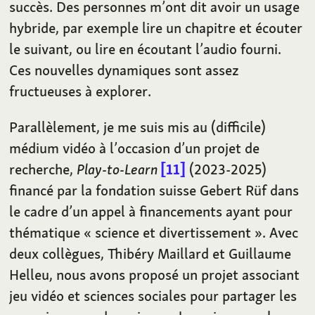
succès. Des personnes m’ont dit avoir un usage
hybride, par exemple lire un chapitre et écouter
le suivant, ou lire en écoutant l’audio fourni.
Ces nouvelles dynamiques sont assez
fructueuses à explorer.
Parallèlement, je me suis mis au (difficile)
médium vidéo à l’occasion d’un projet de
recherche,
Play-to-Learn
11
(2023-2025)
financé par la fondation suisse Gebert Rüf dans
le cadre d’un appel à financements ayant pour
thématique « science et divertissement ». Avec
deux collègues, Thibéry Maillard et Guillaume
Helleu, nous avons proposé un projet associant
jeu vidéo et sciences sociales pour partager les