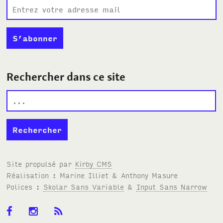
Rechercher dans ce site
Site propulsé par
Kirby
CMS
Réalisation : Marine Illiet
&
Anthony Masure
Polices :
Skolar Sans Variable
&
Input Sans Narrow