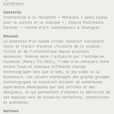
Conférence
Contexte
Intervention à la rencontre « Métavers : quels enjeux
pour la culture et la musique », Espace Multimedia
Gantner – Centre d’art contemporain à Bourogne.
Résumé
La promesse d’un monde virtuel immersif fusionnant
loisir et travail traverse l’histoire de la science-
fiction et de l’informatique depuis plusieurs
décennies. Remise dans l’actualité par l’entreprise
Facebook (Meta) fin 2021, l’idée d’un métavers reste
encore floue et convoque différents champs
technologiques tels que le Web, le jeu vidéo ou la
blockchain. Les univers stéréotypés des grands groupes
technologiques ne sauraient éclipser de nombreuses
expériences développées par des artistes et des
designers, et qui permettent d’étendre la définition de
ces espaces vers de nouvelles narrations, interactions
et audiences.
Notions