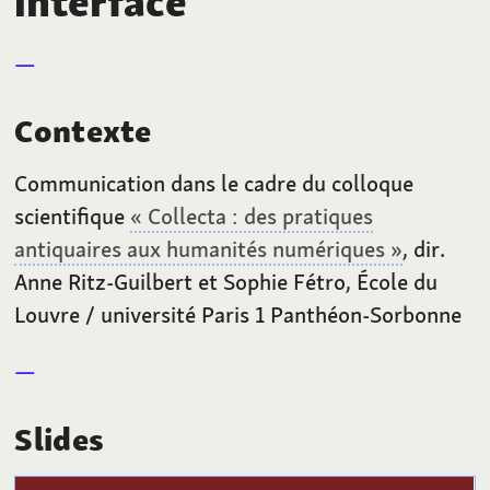
interface
Contexte
Communication dans le cadre du colloque
scientifique
« Collecta
: des pratiques
antiquaires aux humanités numériques »
, dir.
Anne Ritz-Guilbert et Sophie Fétro, École du
Louvre / université Paris
1 Panthéon-Sorbonne
Slides