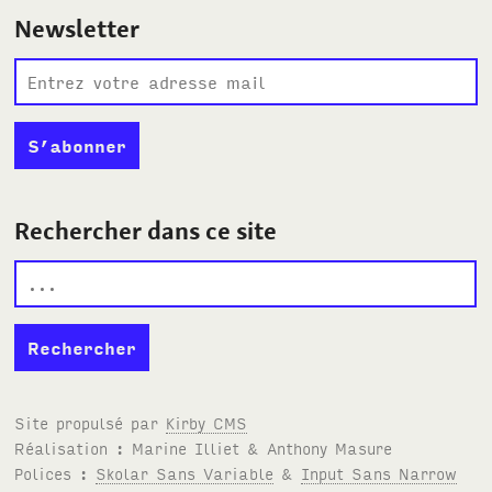
Newsletter
Rechercher dans ce site
Site propulsé par
Kirby
CMS
Réalisation : Marine Illiet
&
Anthony Masure
Polices :
Skolar Sans Variable
&
Input Sans Narrow