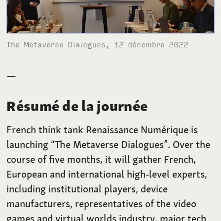
The Metaverse Dialogues, 12 décembre 2022
—
Résumé de la journée
French think tank Renaissance Numérique is
launching “The Metaverse Dialogues”. Over the
course of five months, it will gather French,
European and international high-level experts,
including institutional players, device
manufacturers, representatives of the video
games and virtual worlds industry, major tech