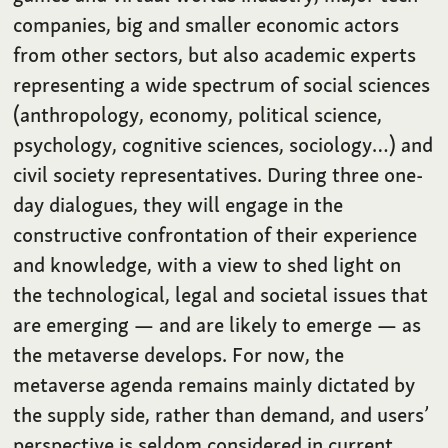
companies, big and smaller economic actors
from other sectors, but also academic experts
representing a wide spectrum of social sciences
(anthropology, economy, political science,
psychology, cognitive sciences, sociology…) and
civil society representatives. During three one-
day dialogues, they will engage in the
constructive confrontation of their experience
and knowledge, with a view to shed light on
the technological, legal and societal issues that
are emerging — and are likely to emerge — as
the metaverse develops. For now, the
metaverse agenda remains mainly dictated by
the supply side, rather than demand, and users’
perspective is seldom considered in current