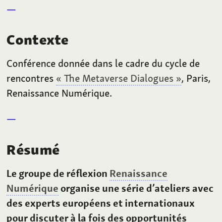
Contexte
Conférence donnée dans le cadre du cycle de
rencontres
« The Metaverse Dialogues »
, Paris,
Renaissance Numérique.
Résumé
Le groupe de réflexion
Renaissance
Numérique
organise une série d’ateliers avec
des experts européens et internationaux
pour discuter à la fois des opportunités