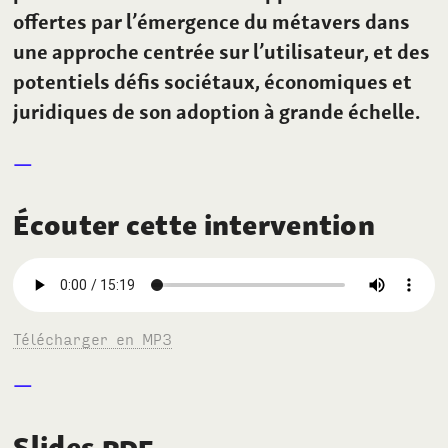
offertes par l’émergence du métavers dans
une approche centrée sur l’utilisateur, et des
potentiels défis sociétaux, économiques et
juridiques de son adoption à grande échelle.
Écouter cette intervention
Télécharger en MP3
Slides
PDF