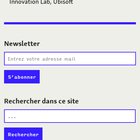
Innovation Lab, Ubisoft
Newsletter
Rechercher dans ce site