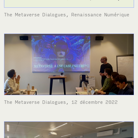
The Metaverse Dialogues, Renaissance Numérique
The Metaverse Dialogues, 12 décembre 2022