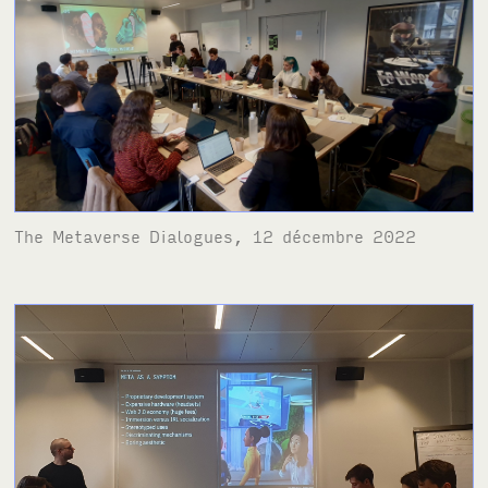
The Metaverse Dialogues, 12 décembre 2022