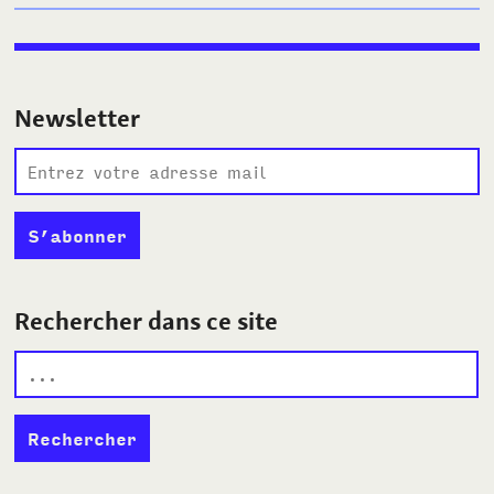
Newsletter
Rechercher dans ce site