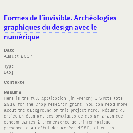
Formes de l’invisible. Archéologies
graphiques du design avec le
numérique
Date
August 2017
Type
Blog
Contexte
Résumé
Here is the full application (in French) I wrote late
2016 for the Cnap research grant. You can read more
about the background of this project here. Résumé du
projet En étudiant des pratiques de design graphique
concomitantes à l’émergence de l’informatique
personnelle au début des années 1980, et en les