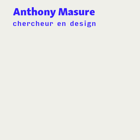
Anthony Masure
chercheur en design