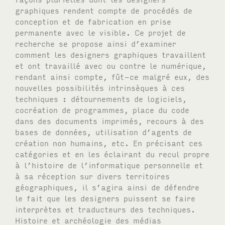
graphiques rendent compte de procédés de
conception et de fabrication en prise
permanente avec le visible. Ce projet de
recherche se propose ainsi d’examiner
comment les designers graphiques travaillent
et ont travaillé avec ou contre le numérique,
rendant ainsi compte, fût-ce malgré eux, des
nouvelles possibilités intrinsèques à ces
techniques : détournements de logiciels,
cocréation de programmes, place du code
dans des documents imprimés, recours à des
bases de données, utilisation d’agents de
création non humains, etc. En précisant ces
catégories et en les éclairant du recul propre
à l’histoire de l’informatique personnelle et
à sa réception sur divers territoires
géographiques, il s’agira ainsi de défendre
le fait que les designers puissent se faire
interprètes et traducteurs des techniques.
Histoire et archéologie des médias