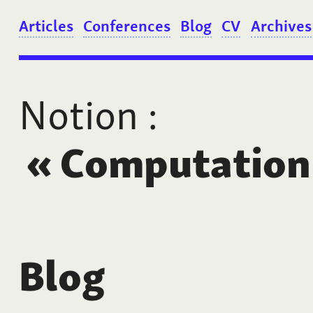
Articles
Conferences
Blog
CV
Archives
Notion
:
«
Computation
Blog