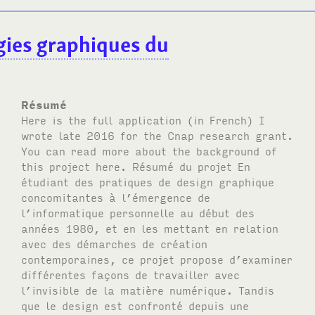
ogies graphiques du
Résumé
Here is the full application (in French) I
wrote late 2016 for the Cnap research grant.
You can read more about the background of
this project here. Résumé du projet En
étudiant des pratiques de design graphique
concomitantes à l’émergence de
l’informatique personnelle au début des
années 1980, et en les mettant en relation
avec des démarches de création
contemporaines, ce projet propose d’examiner
différentes façons de travailler avec
l’invisible de la matière numérique. Tandis
que le design est confronté depuis une