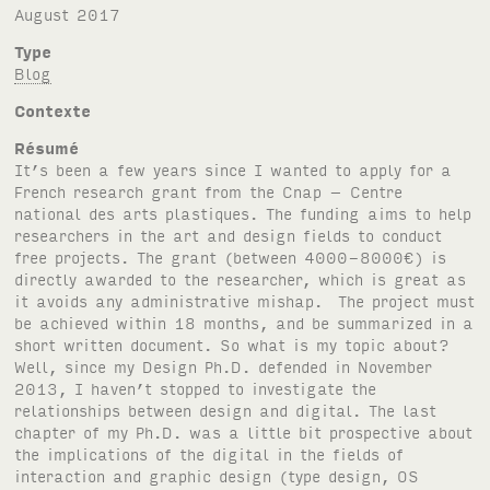
August 2017
Type
Blog
Contexte
Résumé
It’s been a few years since I wanted to apply for a
French research grant from the Cnap – Centre
national des arts plastiques. The funding aims to help
researchers in the art and design fields to conduct
free projects. The grant (between 4000-8000€) is
directly awarded to the researcher, which is great as
it avoids any administrative mishap. The project must
be achieved within 18 months, and be summarized in a
short written document. So what is my topic about?
Well, since my Design Ph.D. defended in November
2013, I haven’t stopped to investigate the
relationships between design and digital. The last
chapter of my Ph.D. was a little bit prospective about
the implications of the digital in the fields of
interaction and graphic design (type design, OS