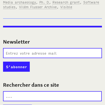
Media archaeology
,
Ph. D
,
Research grant
,
Software
studies
,
Vilém Flusser Archive
,
Visible
Newsletter
Rechercher dans ce site