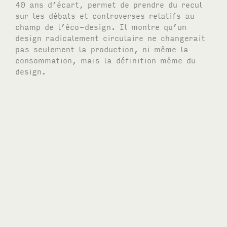
40 ans d’écart, permet de prendre du recul
sur les débats et controverses relatifs au
champ de l’éco-design. Il montre qu’un
design radicalement circulaire ne changerait
pas seulement la production, ni même la
consommation, mais la définition même du
design.