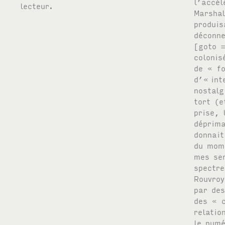
lecteur.