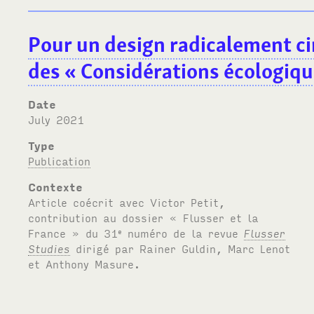
Pour un design radicalement ci
des « Considérations écologiqu
Date
July 2021
Type
Publication
Contexte
Article coécrit avec Victor Petit,
contribution au dossier « Flusser et la
France » du 31
numéro de la revue
Flusser
e
Studies
dirigé par Rainer Guldin, Marc Lenot
et Anthony Masure.