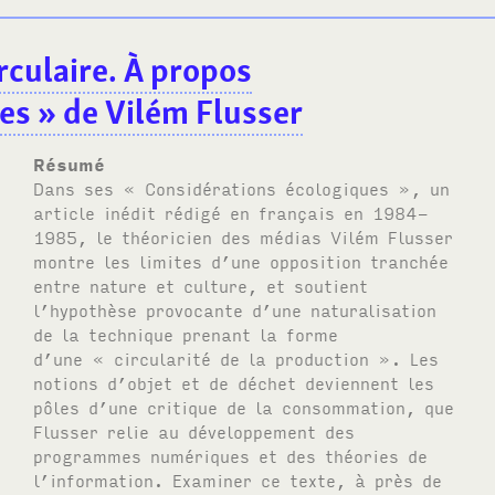
rculaire. À propos
es » de Vilém Flusser
Résumé
Dans ses « Considérations écologiques », un
article inédit rédigé en français en 1984-
1985, le théoricien des médias Vilém Flusser
montre les limites d’une opposition tranchée
entre nature et culture, et soutient
l’hypothèse provocante d’une naturalisation
de la technique prenant la forme
d’une « circularité de la production ». Les
notions d’objet et de déchet deviennent les
pôles d’une critique de la consommation, que
Flusser relie au développement des
programmes numériques et des théories de
l’information. Examiner ce texte, à près de