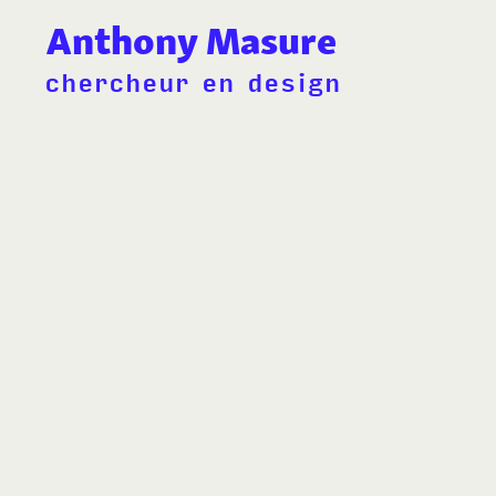
Anthony Masure
chercheur en design