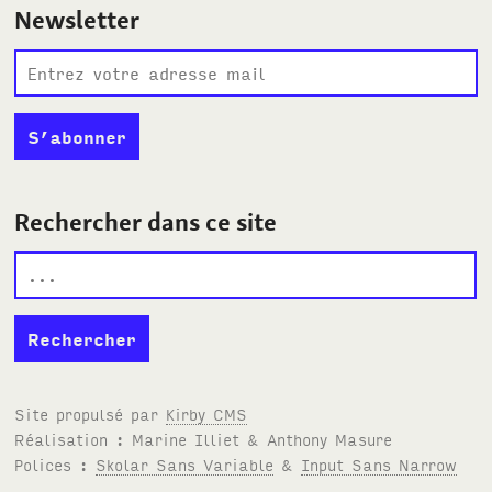
Newsletter
Rechercher dans ce site
Site propulsé par
Kirby
CMS
Réalisation : Marine Illiet
&
Anthony Masure
Polices :
Skolar Sans Variable
&
Input Sans Narrow