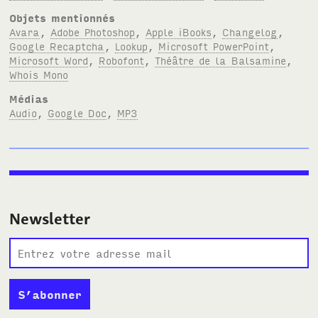
Objets mentionnés
Avara
,
Adobe Photoshop
,
Apple iBooks
,
Changelog
,
Google Recaptcha
,
Lookup
,
Microsoft PowerPoint
,
Microsoft Word
,
Robofont
,
Théâtre de la Balsamine
,
Whois Mono
Médias
Audio
,
Google Doc
,
MP3
Newsletter