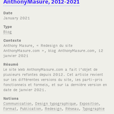
AnthonyMasure,
2012-2021
Date
January 2021
Type
Blog
Contexte
Anthony Masure, « Redesign du site
AnthonyMasure.com », blog
AnthonyMasure.com
, 12
janvier 2021
Résumé
Le site Web AnthonyMasure.com a fait l’objet de
plusieurs refontes depuis 2012. Cet article revient
sur les différentes versions du site, les parti-pris
fonctionnels et formels, et sur la dernière version en
date de janvier 2021.
Notions
Communication
,
Design typographique
,
Exposition
,
Format
,
Publication
,
Redesign
,
Réseau
,
Typographie