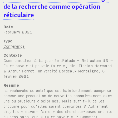
de la recherche comme opération
réticulaire
Date
February 2021
Type
Conférence
Contexte
Communication à la journée d’étude
« Reticulum #3 –
Faire savoir et pouvoir faire »
, dir. Florian Harmand
& Arthur Perret, université Bordeaux Montaigne, 8
février 2021
Résumé
La recherche scientifique est habituellement comprise
comme une production de nouvelles connaissances dans
une ou plusieurs disciplines. Mais suffit-il de les
produire pour qu’elles soient opérantes ? Autrement
dit, les « savoir-faire » des chercheur·euses ont-ils
du sens sans leur « faire savoir » ? Comment