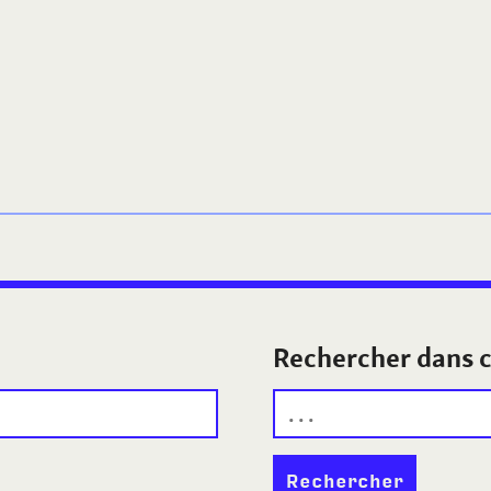
Rechercher dans c