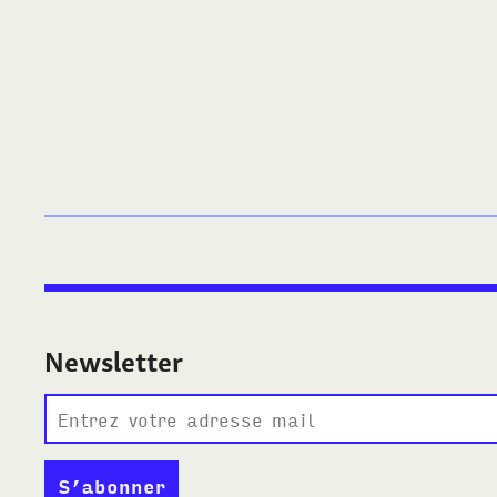
Newsletter