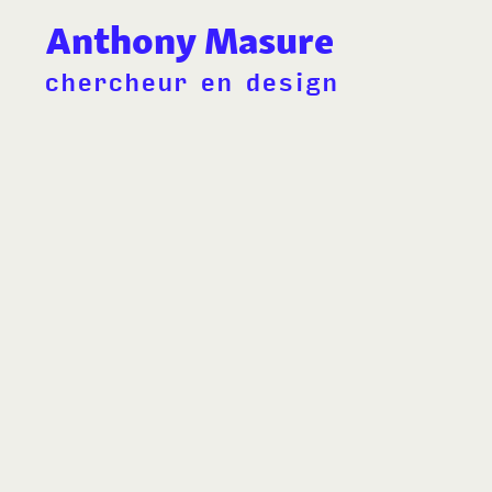
Anthony Masure
chercheur en design