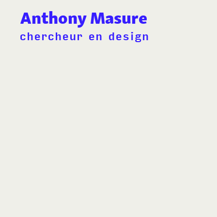
Anthony Masure
chercheur en design