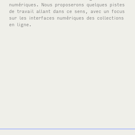
numériques. Nous proposerons quelques pistes
de travail allant dans ce sens, avec un focus
sur les interfaces numériques des collections
en ligne.