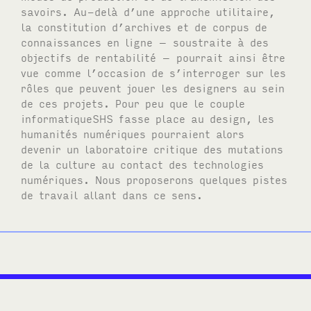
savoirs. Au-delà d’une approche utilitaire,
la constitution d’archives et de corpus de
connaissances en ligne – soustraite à des
objectifs de rentabilité – pourrait ainsi être
vue comme l’occasion de s’interroger sur les
rôles que peuvent jouer les designers au sein
de ces projets. Pour peu que le couple
informatique
SHS
fasse place au design, les
humanités numériques pourraient alors
devenir un laboratoire critique des mutations
de la culture au contact des technologies
numériques. Nous proposerons quelques pistes
de travail allant dans ce sens.