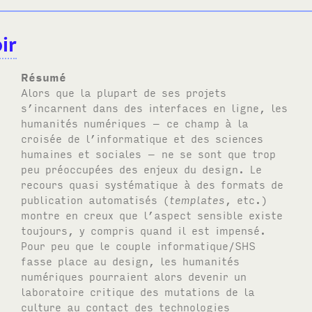
ir
Résumé
Alors que la plupart de ses projets
s’incarnent dans des interfaces en ligne, les
humanités numériques – ce champ à la
croisée de l’informatique et des sciences
humaines et sociales – ne se sont que trop
peu préoccupées des enjeux du design. Le
recours quasi systématique à des formats de
publication automatisés (
templates
, etc.)
montre en creux que l’aspect sensible existe
toujours, y compris quand il est impensé.
Pour peu que le couple informatique/
SHS
fasse place au design, les humanités
numériques pourraient alors devenir un
laboratoire critique des mutations de la
culture au contact des technologies