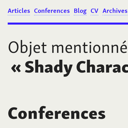
Articles
Conferences
Blog
CV
Archives
Objet mentionné
«
Shady Charac
Conferences