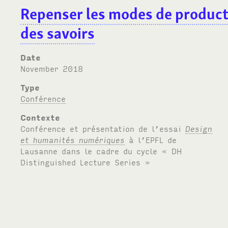
Repenser les modes de product
des savoirs
Date
November 2018
Type
Conférence
Contexte
Conférence et présentation de l’essai
Design
et humanités numériques
à l’
EPFL
de
Lausanne dans le cadre du cycle «
DH
Distinguished Lecture Series »