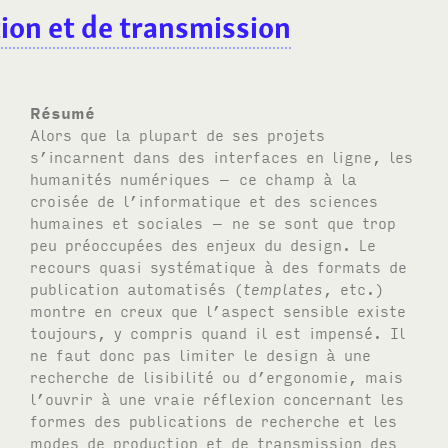
ion et de transmission
Résumé
Alors que la plupart de ses projets
s’incarnent dans des interfaces en ligne, les
humanités numériques – ce champ à la
croisée de l’informatique et des sciences
humaines et sociales – ne se sont que trop
peu préoccupées des enjeux du design. Le
recours quasi systématique à des formats de
publication automatisés (
templates
, etc.)
montre en creux que l’aspect sensible existe
toujours, y compris quand il est impensé. Il
ne faut donc pas limiter le design à une
recherche de lisibilité ou d’ergonomie, mais
l’ouvrir à une vraie réflexion concernant les
formes des publications de recherche et les
modes de production et de transmission des