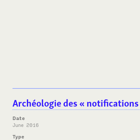
Archéologie des « notification
Date
June 2016
Type