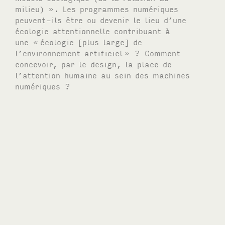
milieu) ». Les programmes numériques
peuvent-ils être ou devenir le lieu d’une
écologie attentionnelle contribuant à
une «
écologie [plus large] de
l’environnement artificiel
» ? Comment
concevoir, par le design, la place de
l’attention humaine au sein des machines
numériques ?