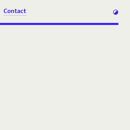
Contact