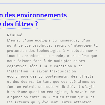
ign des environnements
 des filtres
?
Résumé
L’enjeu d’une écologie du numérique, d’un
point de vue psychique, serait d’interroger la
prétention des technologies à « solutionner »
tous les problèmes du monde, alors même que
nous faisons face à de multiples crises
cognitives liées à la « captation » de
l’attention, à savoir l’exploitation
économique des comportements, des affects
et des désirs. En tant que ces opérations se
font en retrait de toute visibilité, il s’agit
bien d’une question écologique, à savoir une
disjonction entre un « milieu technique » et
les acteurs qui y évoluent. Entre attention