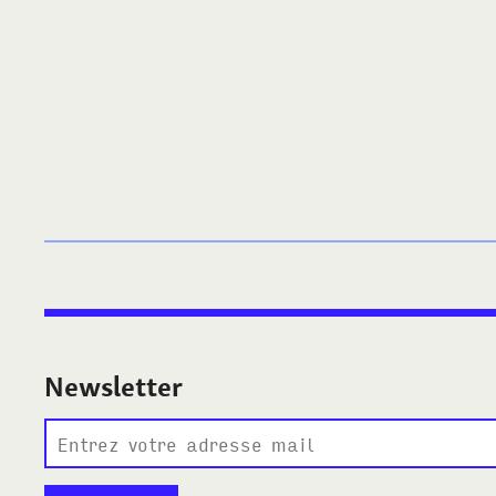
Newsletter