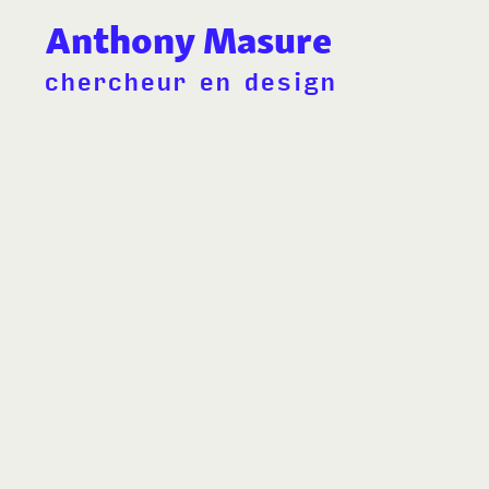
Anthony Masure
chercheur en design