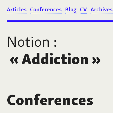
Articles
Conferences
Blog
CV
Archives
Notion
:
«
Addiction
»
Conferences