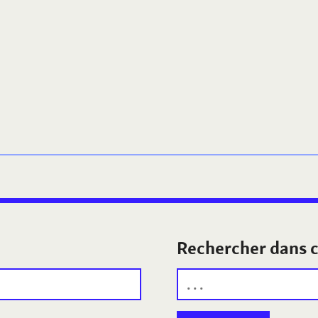
Rechercher dans c