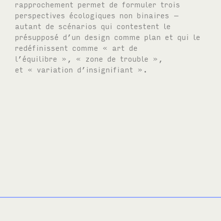
rapprochement permet de formuler trois
perspectives écologiques non binaires –
autant de scénarios qui contestent le
présupposé d’un design comme plan et qui le
redéfinissent comme « art de
l’équilibre », « zone de trouble »,
et « variation d’insignifiant ».