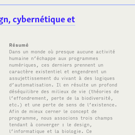
gn, cybernétique et
Résumé
Dans un monde où presque aucune activité
humaine n’échappe aux programmes
numériques, ces derniers prennent un
caractère existentiel et engendrent un
assujettissement du vivant à des logiques
d’automatisation. Il en résulte un profond
déséquilibre des milieux de vie (théories de
l’effondrement, perte de la biodiversité,
etc.) et une perte de sens de l’existence.
Afin de mieux cerner le concept de
programme, nous associons trois champs
tendant à converger : le design,
l’informatique et la biologie. Ce