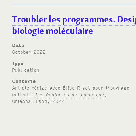
Troubler les programmes. Desi
biologie moléculaire
Date
October 2022
Type
Publication
Contexte
Article rédigé avec Élise Rigot pour l’ouvrage
collectif
Les écologies du numérique
,
Orléans, Esad, 2022