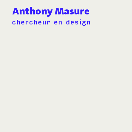
Anthony Masure
chercheur en design