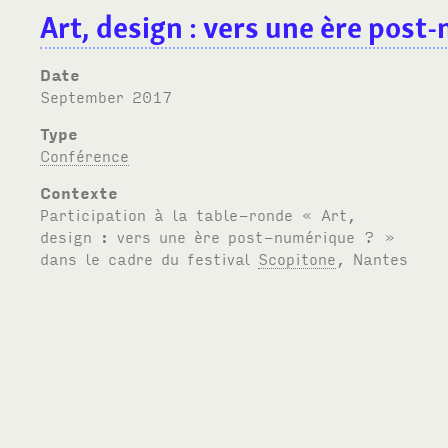
Art, design : vers une ère post
Date
September 2017
Type
Conférence
Contexte
Participation à la table-ronde « Art,
design : vers une ère post-numérique ? »
dans le cadre du festival
Scopitone
, Nantes