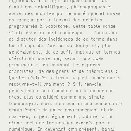
évolutions scientifiques, philosophiques et
sociétales induites par le numérique et mises
en exergue par le travail des artistes
programmés à Scopitone. Cette table ronde
s’intéresse au post-numérique – l’occasion
de discuter des incidences de ce terme dans
les champs de l’art et du design et, plus
généralement, de ce qu’il implique en termes
d’évolution sociétale, selon trois axes
principaux et en croisant les regards
d’artistes, de designers et de théoriciens :
Quelles réalités le terme « post-numérique »
recouvre-t-il vraiment ? S’il renvoie
généralement à un moment où le numérique
n’est plus considéré comme une simple
technologie, mais bien comme une composante
omniprésente de notre environnement et de
nos vies, il peut également traduire la fin
d’une certaine fascination exercée par le
numérique. En devenant omniprésent, banal