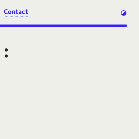
Contact
: