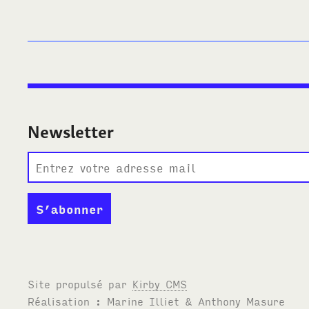
Newsletter
Site propulsé par
Kirby
CMS
Réalisation : Marine Illiet
&
Anthony Masure