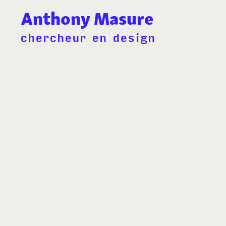
Anthony Masure
chercheur en design