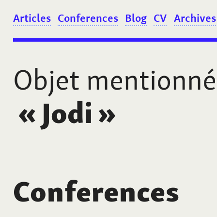
Articles
Conferences
Blog
CV
Archives
Objet mentionné
«
Jodi
»
Conferences