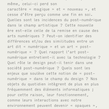
même, celui-ci perd son
caractère « magique » et « nouveau », et
cesse d’être perçu comme une fin en soi.
Quelles sont les incidences du post-numérique
dans le champ artistique ? Cette nouvelle
ère est-elle celle de la remise en cause des
arts numériques ? Peut-on identifier des
différences et/ou des similitudes entre un
art dit « numérique » et un art « post-
numérique » ? Quel rapport l’art post-
numérique entretient-il avec la technologie ?
Quel rôle le design peut-il tenir dans une
société post-numérique ? Quels sont les
enjeux que soulève cette notion de « post-
numérique » dans le champ du design ? Nos
objets du quotidien intègrent de plus en plus
fréquemment des éléments informatiques ;
pour cette raison, leur fonctionnement,
comme leurs interactions avec notre
environnement peuvent devenir « opaques »,