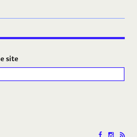
e site