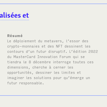
alisées et
Résumé
Le déploiement du metavers, l’essor des
crypto-monnaies et des
NFT
dessinent les
contours d’un futur disruptif. L’édition 2022
du MasterCard Innovation Forum qui se
tiendra le 8 décembre interroge toutes ces
dimensions, cherche à cerner les
opportunités, dessiner les limites et
imaginer les solutions pour qu’émerge un
futur responsable.