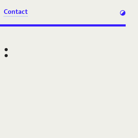
Contact
: