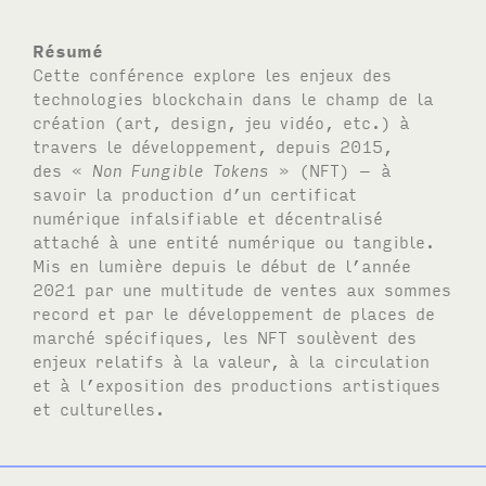
Résumé
Cette conférence explore les enjeux des
technologies blockchain dans le champ de la
création (art, design, jeu vidéo, etc.) à
travers le développement, depuis 2015,
des «
Non Fungible Tokens
» (
NFT
) – à
savoir la production d’un certificat
numérique infalsifiable et décentralisé
attaché à une entité numérique ou tangible.
Mis en lumière depuis le début de l’année
2021 par une multitude de ventes aux sommes
record et par le développement de places de
marché spécifiques, les NFT soulèvent des
enjeux relatifs à la valeur, à la circulation
et à l’exposition des productions artistiques
et culturelles.