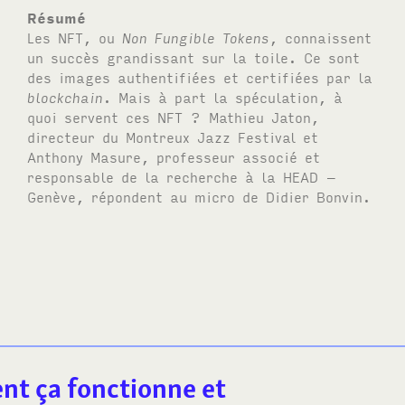
Résumé
Les
NFT
, ou
Non Fungible Tokens
, connaissent
un succès grandissant sur la toile. Ce sont
des images authentifiées et certifiées par la
blockchain
. Mais à part la spéculation, à
quoi servent ces
NFT
? Mathieu Jaton,
directeur du Montreux Jazz Festival et
Anthony Masure, professeur associé et
responsable de la recherche à la
HEAD
–
Genève, répondent au micro de Didier Bonvin.
nt ça fonctionne et