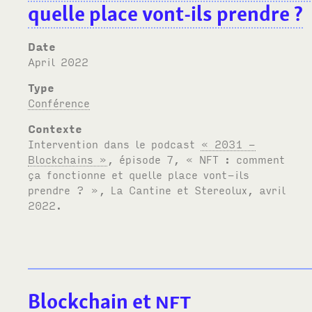
quelle place vont-ils prendre ?
Date
April 2022
Type
Conférence
Contexte
Intervention dans le podcast
« 2031 -
Blockchains »
, épisode 7, «
NFT
: comment
ça fonctionne et quelle place vont-ils
prendre ? », La Cantine et Stereolux, avril
2022.
Blockchain et
NFT