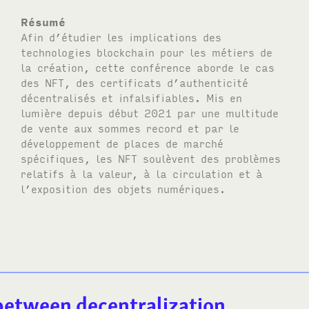
Résumé
Afin d’étudier les implications des
technologies blockchain pour les métiers de
la création, cette conférence aborde le cas
des
NFT
, des certificats d’authenticité
décentralisés et infalsifiables. Mis en
lumière depuis début 2021 par une multitude
de vente aux sommes record et par le
développement de places de marché
spécifiques, les
NFT
soulèvent des problèmes
relatifs à la valeur, à la circulation et à
l’exposition des objets numériques.
between decentralization