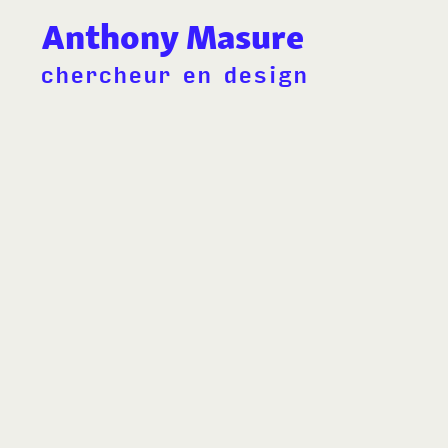
Anthony Masure
chercheur en design