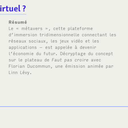
irtuel ?
Résumé
Le « métavers », cette plateforme
d’immersion tridimensionnelle connectant les
réseaux sociaux, les jeux vidéo et les
applications – est appelée à devenir
l’économie du futur. Décryptage du concept
sur le plateau de
Faut pas croire
avec
Florian Ducommun, une émission animée par
Linn Lévy.