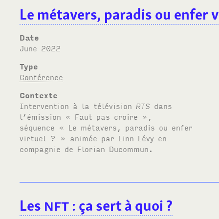
Le métavers, paradis ou enfer v
Date
June 2022
Type
Conférence
Contexte
Intervention à la télévision
RTS
dans
l’émission « Faut pas croire »,
séquence « Le métavers, paradis ou enfer
virtuel ? » animée par Linn Lévy en
compagnie de Florian Ducommun.
Les
NFT
: ça sert à quoi ?