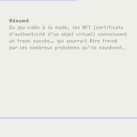
Résumé
Du jeu vidéo à la mode, les
NFT
(certificats
d’authenticité d’un objet virtuel) connaissent
un franc succès… qui pourrait être freiné
par les nombreux problèmes qu’ils soulèvent.