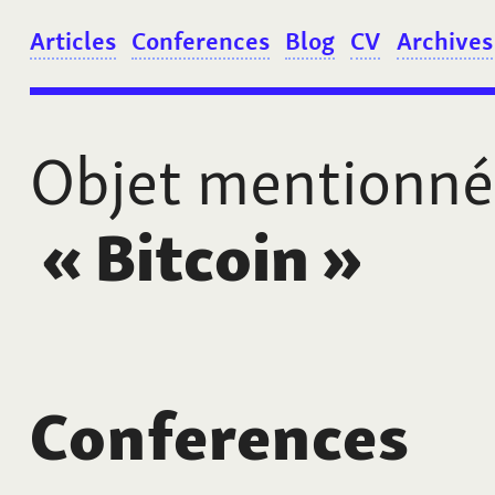
Articles
Conferences
Blog
CV
Archives
Objet mentionné
«
Bitcoin
»
Conferences