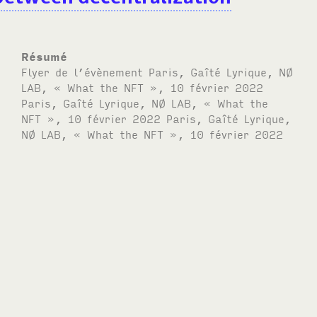
Résumé
Flyer de l’évènement Paris, Gaîté Lyrique, NØ
LAB, « What the NFT », 10 février 2022
Paris, Gaîté Lyrique, NØ LAB, « What the
NFT », 10 février 2022 Paris, Gaîté Lyrique,
NØ LAB, « What the NFT », 10 février 2022