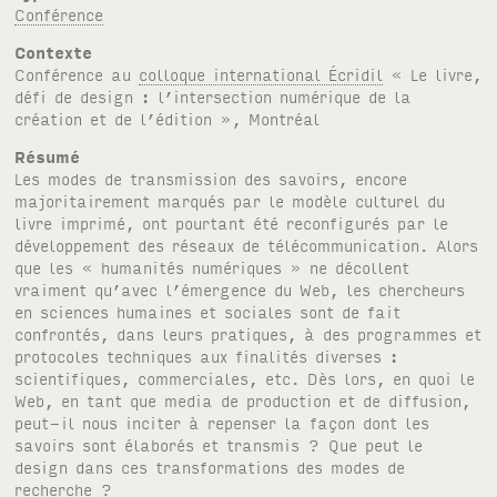
Conférence
Contexte
Conférence au
colloque international Écridil
« Le livre,
défi de design : l’intersection numérique de la
création et de l’édition », Montréal
Résumé
Les modes de transmission des savoirs, encore
majoritairement marqués par le modèle culturel du
livre imprimé, ont pourtant été reconfigurés par le
développement des réseaux de télécommunication. Alors
que les « humanités numériques » ne décollent
vraiment qu’avec l’émergence du Web, les chercheurs
en sciences humaines et sociales sont de fait
confrontés, dans leurs pratiques, à des programmes et
protocoles techniques aux finalités diverses :
scientifiques, commerciales, etc. Dès lors, en quoi le
Web, en tant que media de production et de diffusion,
peut-il nous inciter à repenser la façon dont les
savoirs sont élaborés et transmis ? Que peut le
design dans ces transformations des modes de
recherche ?