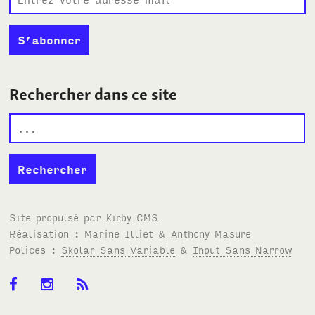
Rechercher dans ce site
Site propulsé par
Kirby
CMS
Réalisation : Marine Illiet
&
Anthony Masure
Polices :
Skolar Sans Variable
&
Input Sans Narrow