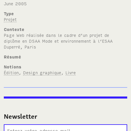
June 2005
Type
Projet
Contexte
Page Web réalisée dans le cadre d’un projet de
diplôme en DSAA Mode et environnement à l’ESAA
Duperré, Paris
Résumé
Notions
Édition
,
Design graphique
,
Livre
Newsletter