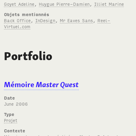
Goyet Adeline
,
Huygue Pierre-Damien
,
Illiet Marine
Objets mentionnés
Back Office
,
InDesign
,
Mr Eaves Sans
,
Reel-
Virtuel.com
Portfolio
Mémoire
Master Quest
Date
June 2006
Type
Projet
Contexte