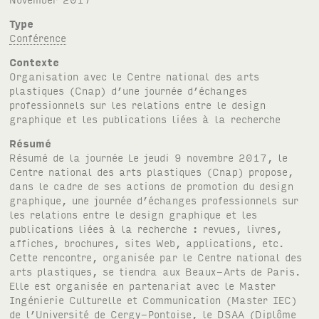
Type
Conférence
Contexte
Organisation avec le Centre national des arts
plastiques (Cnap) d’une journée d’échanges
professionnels sur les relations entre le design
graphique et les publications liées à la recherche
Résumé
Résumé de la journée Le jeudi 9 novembre 2017, le
Centre national des arts plastiques (Cnap) propose,
dans le cadre de ses actions de promotion du design
graphique, une journée d’échanges professionnels sur
les relations entre le design graphique et les
publications liées à la recherche : revues, livres,
affiches, brochures, sites Web, applications, etc.
Cette rencontre, organisée par le Centre national des
arts plastiques, se tiendra aux Beaux-Arts de Paris.
Elle est organisée en partenariat avec le Master
Ingénierie Culturelle et Communication (Master IEC)
de l’Université de Cergy-Pontoise, le DSAA (Diplôme