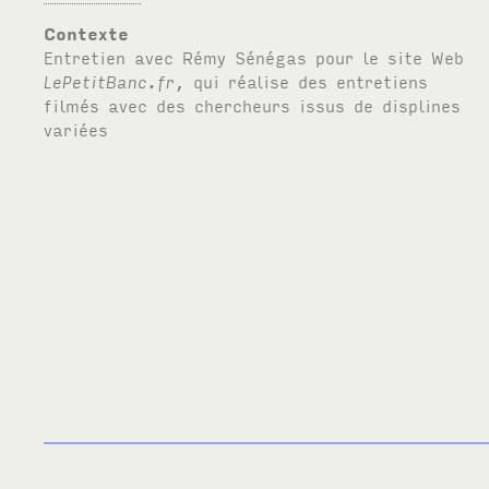
Contexte
Entretien avec Rémy Sénégas pour le site Web
LePetitBanc.fr
, qui réalise des entretiens
filmés avec des chercheurs issus de displines
variées