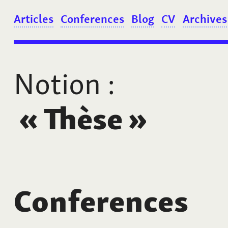
Articles
Conferences
Blog
CV
Archives
Notion
:
«
Thèse
»
Conferences