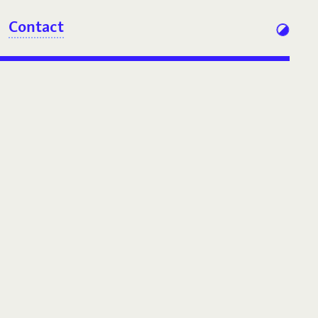
Contact