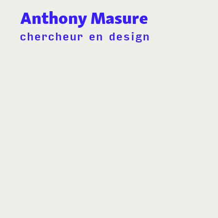
Anthony Masure
chercheur en design