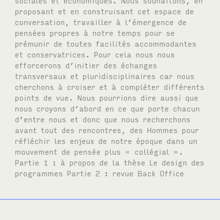
proposant et en construisant cet espace de
conversation, travailler à l’émergence de
pensées propres à notre temps pour se
prémunir de toutes facilités accommodantes
et conservatrices. Pour cela nous nous
efforcerons d’initier des échanges
transversaux et pluridisciplinaires car nous
cherchons à croiser et à compléter différents
points de vue. Nous pourrions dire aussi que
nous croyons d’abord en ce que porte chacun
d’entre nous et donc que nous recherchons
avant tout des rencontres, des Hommes pour
réfléchir les enjeux de notre époque dans un
mouvement de pensée plus « collégial ».
Partie 1 : à propos de la thèse Le design des
programmes Partie 2 : revue Back Office