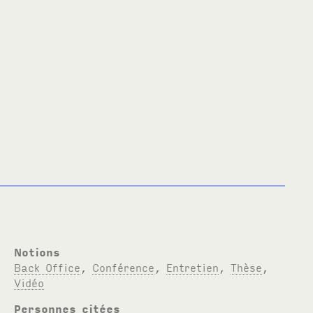
Notions
Back Office
,
Conférence
,
Entretien
,
Thèse
,
Vidéo
Personnes citées