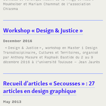
Moukheiber et Mariam Chammat de l’association
Chiasma
Workshop « Design & Justice »
December 2016
«
Design & Justice
», workshop en
Master 1 Design
Transdisciplinaire, Cultures et Territoires
, organisé
par Anthony Masure et Raphaël Bastide du 2 au 9
décembre 2016 à l’
université Toulouse – Jean Jaurès
Recueil d’articles «
Secousses
»
: 27
articles en design graphique
May 2013