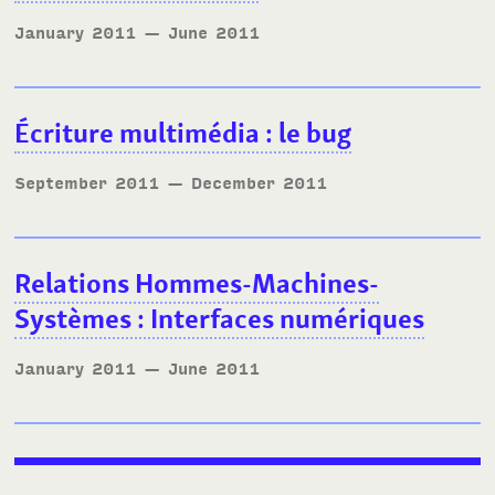
January 2011
— June 2011
Écriture multimédia
: le bug
September 2011
— December 2011
Relations Hommes-Machines-
Systèmes
: Interfaces numériques
January 2011
— June 2011