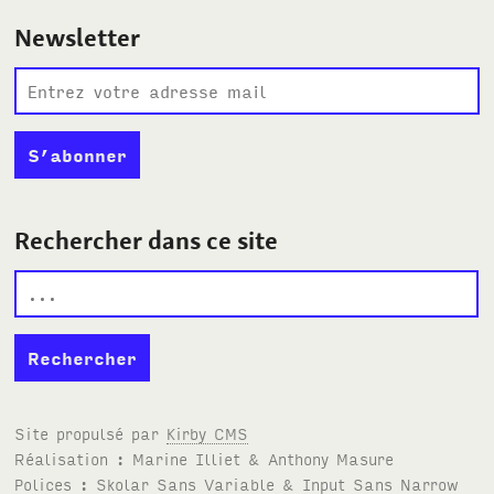
Newsletter
Rechercher dans ce site
Site propulsé par
Kirby
CMS
Réalisation : Marine Illiet
&
Anthony Masure
Polices :
Skolar Sans Variable
&
Input Sans Narrow