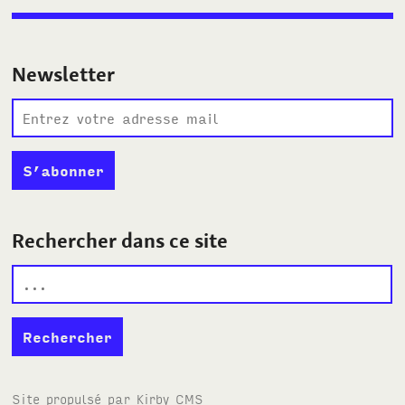
Newsletter
Rechercher dans ce site
Site propulsé par
Kirby
CMS