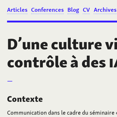
Articles
Conferences
Blog
CV
Archives
D’une culture v
contrôle à des
I
Contexte
Communication dans le cadre du séminaire «