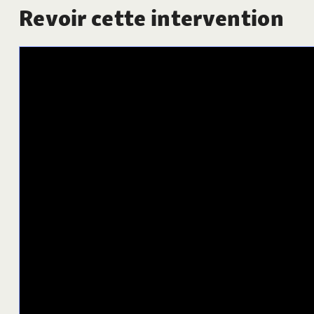
Revoir cette intervention