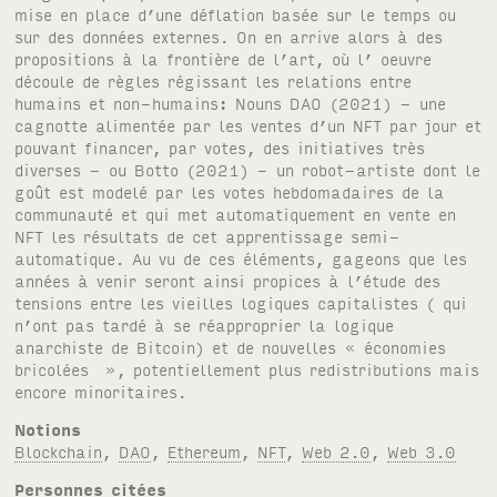
Notions
Blockchain
,
DAO
,
Ethereum
,
NFT
,
Web 2.0
,
Web 3.0
Personnes citées