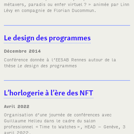
métavers, paradis ou enfer virtuel
?
» animée par Linn
Lévy en compagnie de Florian Ducommun.
Le design des programmes
décembre 2014
Conférence donnée à l’
EESAB
Rennes autour de la
thèse
Le design des programmes
L’horlogerie à l’ère des NFT
avril 2022
Organisation d’une journée de conférences avec
Guillaume Helleu dans le cadre du salon
professionnel «
Time to Watches
»,
HEAD
– Genève, 3
avril 2022.