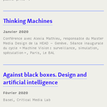
Thinking Machines
janvier 2020
Conférence avec Alexia Mathieu, responsable du Master
Media Design de la HEAD – Genève. Séance inaugurale
du cycle
«
Machine Vision
: surveillance, simulation,
spéculation
»
, Paris, Le
BAL
Against black boxes. Design and
artificial intelligence
février 2020
Basel, Critical Media Lab