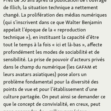
de Illich, la situation technique a nettement
changé. La prolifération des médias numériques
(qui s’inscrivent dans ce que Walter Benjamin
appelait l’époque de la «
reproduction
technique
»), en instituant la capacité d’être
tout le temps à la fois «
ici et là-bas
», affecte
profondément les modes de sociabilité et de
sensibilité. La prise de pouvoir d’acteurs privés
dans le champ du numérique (les
GAFAM
et
leurs avatars asiatiques) pose alors un
problème fondamental pour la diversité des
points de vue et pour l’établissement d’une
culture partagée. On peut ainsi se demander ce
que le concept de convivialité, en creux, peut