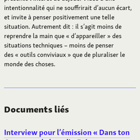
intentionnalité qui ne souffrirait d’aucun écart,
et invite à penser positivement une telle
situation. Autrement dit
: il s’agit moins de
reprendre la main que «
d’appareiller
» des
situations techniques – moins de penser
des «
outils conviviaux
» que de pluraliser le
monde des choses.
Documents liés
Interview pour l’émission «
Dans ton