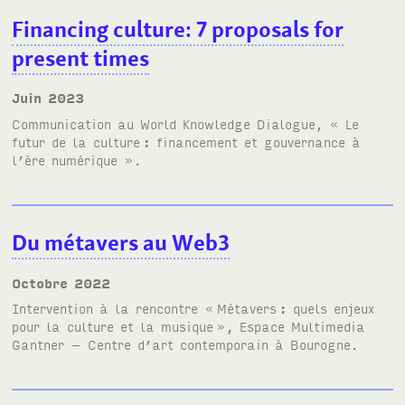
Financing culture: 7 proposals for
present times
juin 2023
Communication au World Knowledge Dialogue,
« Le
futur de la culture
: financement et gouvernance à
l’ère numérique »
.
Du métavers au Web3
octobre 2022
Intervention à la rencontre «
Métavers
: quels enjeux
pour la culture et la musique
», Espace Multimedia
Gantner – Centre d’art contemporain à Bourogne.