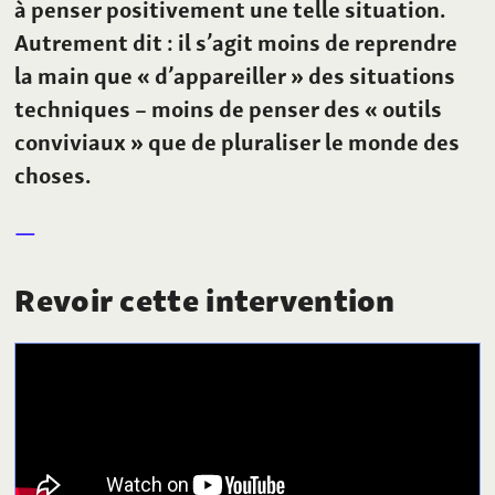
à penser positivement une telle situation.
Autrement dit
: il s’agit moins de reprendre
la main que «
d’appareiller
» des situations
techniques – moins de penser des «
outils
conviviaux
» que de pluraliser le monde des
choses.
Revoir cette intervention