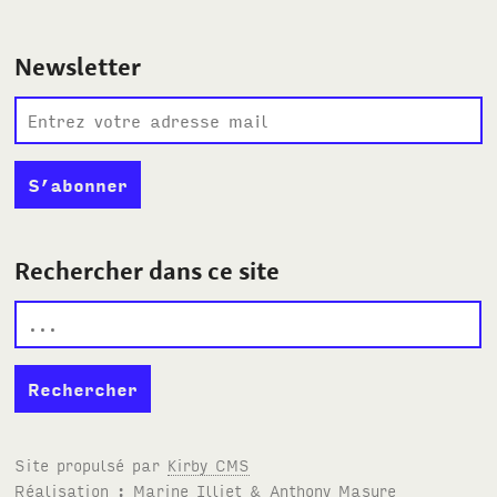
Newsletter
Rechercher dans ce site
Site propulsé par
Kirby
CMS
Réalisation : Marine Illiet
&
Anthony Masure