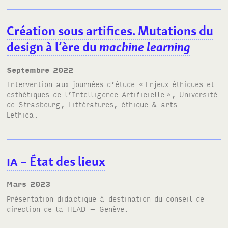
Création sous artifices. Mutations du
design à l’ère du
machine learning
septembre 2022
Intervention aux journées d’étude
«
Enjeux éthiques et
esthétiques de l’Intelligence Artificielle
»
, Université
de Strasbourg, Littératures, éthique & arts –
Lethica.
IA
– État des lieux
mars 2023
Présentation didactique à destination du conseil de
direction de la
HEAD
– Genève.