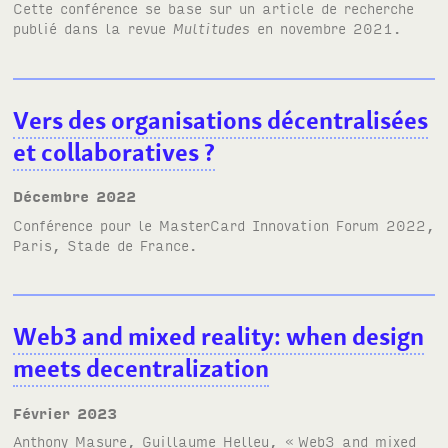
Cette conférence se base sur
un article de recherche
publié dans la revue
Multitudes
en novembre 2021.
Vers des organisations décentralisées
et collaboratives
?
décembre 2022
Conférence pour le
MasterCard Innovation Forum 2022
,
Paris, Stade de France.
Web3 and mixed reality: when design
meets decentralization
février 2023
Anthony Masure, Guillaume Helleu, «
Web3 and mixed