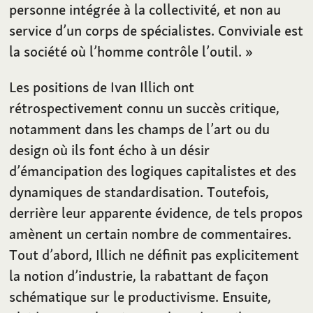
personne intégrée à la collectivité, et non au
service d’un corps de spécialistes. Conviviale est
la société où l’homme contrôle l’outil.
»
Les positions de Ivan Illich ont
rétrospectivement connu un succès critique,
notamment dans les champs de l’art ou du
design où ils font écho à un désir
d’émancipation des logiques capitalistes et des
dynamiques de standardisation. Toutefois,
derrière leur apparente évidence, de tels propos
amènent un certain nombre de commentaires.
Tout d’abord, Illich ne définit pas explicitement
la notion d’industrie, la rabattant de façon
schématique sur le productivisme. Ensuite,