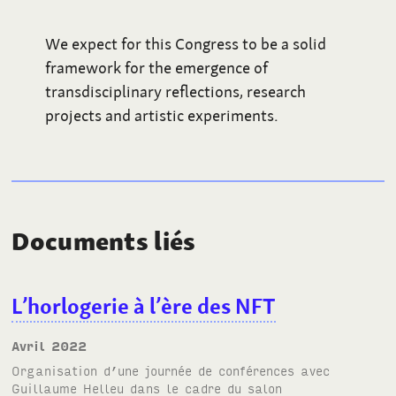
We expect for this Congress to be a solid
framework for the emergence of
transdisciplinary reflections, research
projects and artistic experiments.
Documents liés
L’horlogerie à l’ère des NFT
avril 2022
Organisation d’une journée de conférences avec
Guillaume Helleu dans le cadre du salon