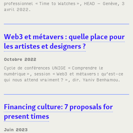
professionnel «
Time to Watches
»,
HEAD
– Genève, 3
avril 2022.
Web3 et métavers
: quelle place pour
les artistes et designers
?
octobre 2022
Cycle de conférences
UNIGE
«
Comprendre le
numérique
», session
«
Web3 et métavers
: qu’est-ce
qui nous attend vraiment
?
»
, dir. Yaniv Benhamou.
Financing culture: 7 proposals for
present times
juin 2023