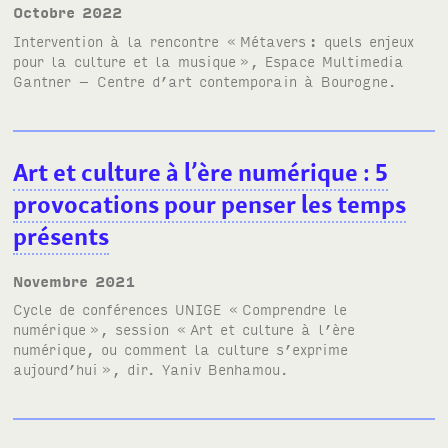
octobre 2022
Intervention à la rencontre «
Métavers
: quels enjeux
pour la culture et la musique
», Espace Multimedia
Gantner – Centre d’art contemporain à Bourogne.
Art et culture à l’ère numérique
: 5
provocations pour penser les temps
présents
novembre 2021
Cycle de conférences
UNIGE
«
Comprendre le
numérique
», session «
Art et culture à l’ère
numérique, ou comment la culture s’exprime
aujourd’hui
», dir. Yaniv Benhamou.