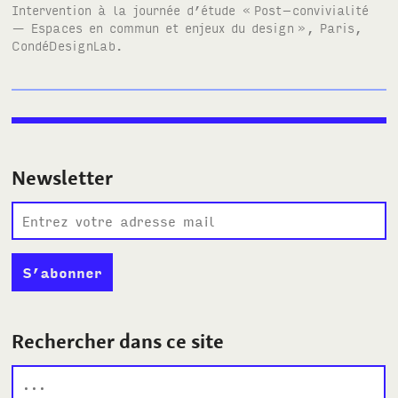
Intervention à la journée d’étude «
Post–convivialité
— Espaces en commun et enjeux du design
», Paris,
CondéDesignLab.
Newsletter
Rechercher dans ce site