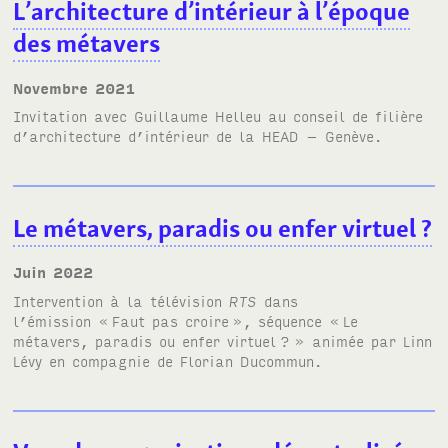
L’architecture d’intérieur à l’époque
des métavers
novembre 2021
Invitation avec Guillaume Helleu au conseil de filière
d’architecture d’intérieur de la
HEAD
– Genève.
Le métavers, paradis ou enfer virtuel
?
juin 2022
Intervention à la télévision
RTS
dans
l’émission «
Faut pas croire
», séquence «
Le
métavers, paradis ou enfer virtuel
?
» animée par Linn
Lévy en compagnie de Florian Ducommun.