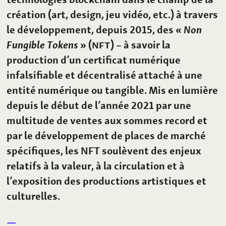
création (art, design, jeu vidéo, etc.) à travers
le développement, depuis 2015, des «
Non
Fungible Tokens
» (
NFT
) – à savoir la
production d’un certificat numérique
infalsifiable et décentralisé attaché à une
entité numérique ou tangible. Mis en lumière
depuis le début de l’année 2021 par une
multitude de ventes aux sommes record et
par le développement de places de marché
spécifiques, les NFT soulèvent des enjeux
relatifs à la valeur, à la circulation et à
l’exposition des productions artistiques et
culturelles.