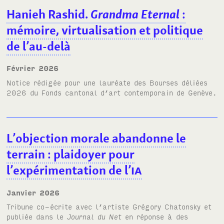
Hanieh Rashid.
Grandma Eternal
:
mémoire, virtualisation et politique
de l’au-delà
février 2026
Notice rédigée pour une lauréate des Bourses déliées
2026 du Fonds cantonal d’art contemporain de Genève.
L’objection morale abandonne le
terrain
: plaidoyer pour
l’expérimentation de l’
IA
janvier 2026
Tribune co-écrite avec l’artiste Grégory Chatonsky et
publiée dans le
Journal du Net
en réponse à des