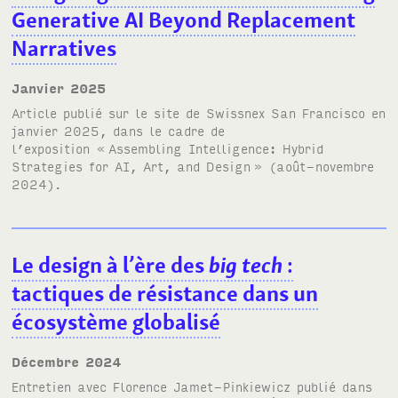
Generative AI Beyond Replacement
Narratives
janvier 2025
Article publié sur le site de Swissnex San Francisco en
janvier 2025, dans le cadre de
l’exposition «
Assembling Intelligence: Hybrid
Strategies for AI, Art, and Design
» (août-novembre
2024).
Le design à l’ère des
big tech
:
tactiques de résistance dans un
écosystème globalisé
décembre 2024
Entretien avec Florence Jamet-Pinkiewicz publié dans