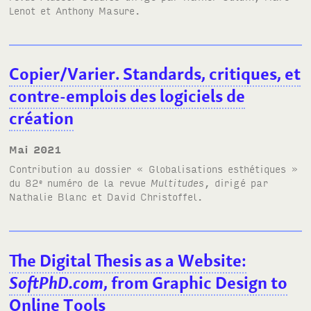
Lenot et Anthony Masure.
Copier/Varier. Standards, critiques, et
contre-emplois des logiciels de
création
mai 2021
Contribution au dossier
« Globalisations esthétiques »
du 82
numéro de la revue
Multitudes
, dirigé par
e
Nathalie Blanc et David Christoffel.
The Digital Thesis as a Website:
SoftPhD.com
, from Graphic Design to
Online Tools