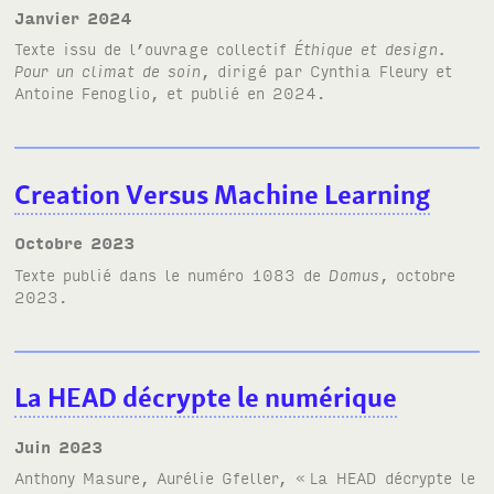
janvier 2024
Texte issu de l’ouvrage collectif
Éthique et design.
Pour un climat de soin
, dirigé par Cynthia Fleury et
Antoine Fenoglio, et publié en 2024.
Creation Versus Machine Learning
octobre 2023
Texte publié dans le numéro 1083 de
Domus
, octobre
2023.
La HEAD décrypte le numérique
juin 2023
Anthony Masure, Aurélie Gfeller, «
La HEAD décrypte le