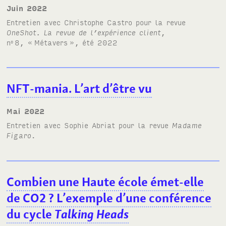
juin 2022
Entretien avec Christophe Castro pour la revue
OneShot. La revue de l’expérience client
,
n
8, «
Métavers
», été 2022
o
NFT-mania. L’art d’être vu
mai 2022
Entretien avec Sophie Abriat pour la revue
Madame
Figaro
.
Combien une Haute école émet-elle
de CO2
? L’exemple d’une conférence
du cycle
Talking Heads