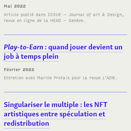
mai 2022
Article publié dans
ISSUE – Journal of art
&
Design
,
revue en ligne de la HEAD – Genève.
Play-to-Earn
: quand jouer devient un
job à temps plein
février 2022
Entretien avec Marine Protais pour la revue
L’ADN
.
Singulariser le multiple
: les NFT
artistiques entre spéculation et
redistribution