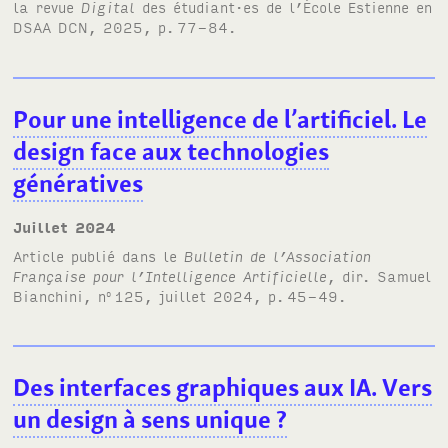
la revue
Digital
des étudiant·es de l’École Estienne en
DSAA DCN
, 2025, p.
77-84.
Pour une intelligence de l’artificiel. Le
design face aux technologies
génératives
juillet 2024
Article publié dans le
Bulletin de l’Association
Française pour l’Intelligence Artificielle
, dir. Samuel
Bianchini, n
125, juillet 2024, p.
45-49.
o
Des interfaces graphiques aux IA. Vers
un design à sens unique
?