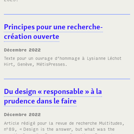
Principes pour une recherche-
création ouverte
décembre 2022
Texte pour un ouvrage d’hommage à Lysianne Léchot
Hirt, Genève, MétisPresses.
Du design «
responsable
» à la
prudence dans le faire
décembre 2022
Article rédigé pour la revue de recherche
Multitudes
,
n
89, «
Design is the answer, but what was the
o