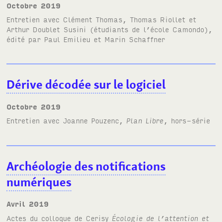
octobre 2019
Entretien avec Clément Thomas, Thomas Riollet et
Arthur Doublet Susini (étudiants de l’école Camondo),
édité par Paul Emilieu et Marin Schaffner
Dérive décodée sur le logiciel
octobre 2019
Entretien avec Joanne Pouzenc,
Plan Libre
, hors-série
Archéologie des notifications
numériques
avril 2019
Actes du colloque de Cerisy
Écologie de l’attention et