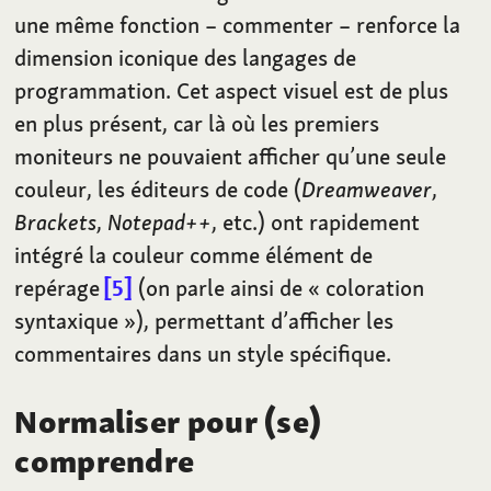
une même fonction – commenter – renforce la
dimension iconique des langages de
programmation. Cet aspect visuel est de plus
en plus présent, car là où les premiers
moniteurs ne pouvaient afficher qu’une seule
couleur, les éditeurs de code (
Dreamweaver
,
Brackets
,
Notepad++
, etc.) ont rapidement
intégré la couleur comme élément de
repérage
5
(on parle ainsi de «
coloration
syntaxique
»), permettant d’afficher les
commentaires dans un style spécifique.
Normaliser pour (se)
comprendre