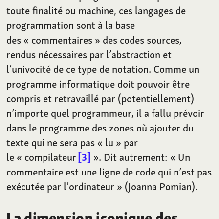
toute finalité ou machine, ces langages de
programmation sont à la base
des «
commentaires
» des codes sources,
rendus nécessaires par l’abstraction et
l’univocité de ce type de notation. Comme un
programme informatique doit pouvoir être
compris et retravaillé par (potentiellement)
n’importe quel programmeur, il a fallu prévoir
dans le programme des zones où ajouter du
texte qui ne sera pas «
lu
» par
le «
compilateur
3
». Dit autrement: «
Un
commentaire est une ligne de code qui n’est pas
exécutée par l’ordinateur
» (Joanna Pomian).
La dimension iconique des