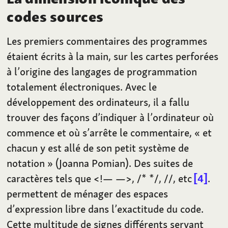
codes sources
Les premiers commentaires des programmes
étaient écrits à la main, sur les cartes perforées
à l’origine des langages de programmation
totalement électroniques. Avec le
développement des ordinateurs, il a fallu
trouver des façons d’indiquer à l’ordinateur où
commence et où s’arrête le commentaire, «
et
chacun y est allé de son petit système de
notation
» (Joanna Pomian). Des suites de
caractères tels que <!— —>, /* */, //, etc
4
.
permettent de ménager des espaces
d’expression libre dans l’exactitude du code.
Cette multitude de signes différents servant