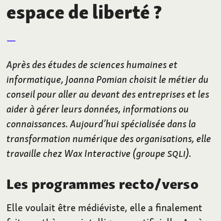
espace de liberté
?
Après des études de sciences humaines et
informatique, Joanna Pomian choisit le métier du
conseil pour aller au devant des entreprises et les
aider à gérer leurs données, informations ou
connaissances. Aujourd’hui spécialisée dans la
transformation numérique des organisations, elle
travaille chez Wax Interactive (groupe
SQLI
).
Les programmes recto/verso
Elle voulait être médiéviste, elle a finalement