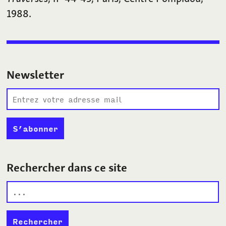
1988.
Newsletter
Rechercher dans ce site