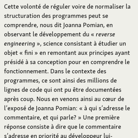
Cette volonté de réguler voire de normaliser la
structuration des programmes peut se
comprendre, nous dit Joanna Pomian, en
observant le développement du «
reverse
engineering
», science consistant à étudier un
objet «
fini
» en remontant aux principes ayant
présidé à sa conception pour en comprendre le
fonctionnement. Dans le contexte des
programmes, ce sont ainsi des millions de
lignes de code qui ont pu être documentées
après coup.
Nous en venons ainsi au cœur de
l’exposé de Joanna Pomian: «
à qui s’adresse le
commentaire, et qui parle?
» Une première
réponse consiste à dire que le commentaire
s’adresse en priorité au développeur lui-