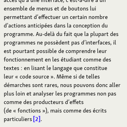
ensemble de menus et de boutons lui
permettant d’effectuer un certain nombre
d’actions anticipées dans la conception du
programme. Au-delà du fait que la plupart des
programmes ne possèdent pas d’interfaces, il
est pourtant possible de comprendre leur
fonctionnement en les étudiant comme des
textes
: en lisant le langage que constitue
leur «
code source
». Même si de telles
démarches sont rares, nous pouvons donc aller
plus loin et analyser les programmes non pas
comme des producteurs d’effets
(de «
fonctions
»), mais comme des écrits
particuliers
2
.