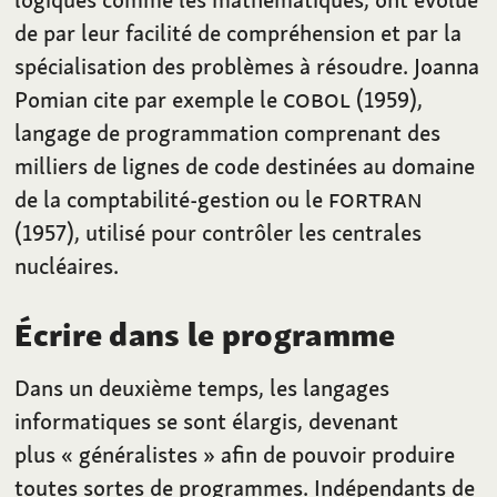
de par leur facilité de compréhension et par la
spécialisation des problèmes à résoudre. Joanna
Pomian cite par exemple le
COBOL
(1959),
langage de programmation comprenant des
milliers de lignes de code destinées au domaine
de la comptabilité-gestion ou le
FORTRAN
(1957), utilisé pour contrôler les centrales
nucléaires.
Écrire dans le programme
Dans un deuxième temps, les langages
informatiques se sont élargis, devenant
plus «
généralistes
» afin de pouvoir produire
toutes sortes de programmes. Indépendants de