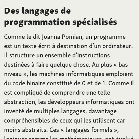
Des langages de
programmation spécialisés
Comme le dit Joanna Pomian, un programme
est un texte écrit à destination d’un ordinateur.
Il structure un ensemble d’instructions
destinées à faire quelque chose. Au plus «
bas
niveau
», les machines informatiques emploient
du code binaire constitué de 0 et de 1. Comme il
est compliqué de comprendre une telle
abstraction, les développeurs informatiques ont
inventé de multiples langages, davantage
compréhensibles de ceux qui les utilisent car
moins abstraits. Ces «
langages formels
»,
logiques comme les mathématiques, ont évolué