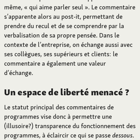
même, «
qui aime parler seul
». Le commentaire
s’apparente alors au post-it, permettant de
prendre du recul et de se comprendre par la
verbalisation de sa propre pensée. Dans le
contexte de l’entreprise, on échange aussi avec
ses collègues, ses supérieurs et clients: le
commentaire a également une valeur
d’échange.
Un espace de liberté menacé
?
Le statut principal des commentaires de
programmes vise donc à permettre une
(illusoire?) transparence du fonctionnement des
programmes, à éclaircir ce qui se passe
dessous
.