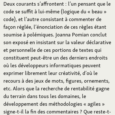
Deux courants s’affrontent
: l’un pensant que le
code se suffit à lui-même (logique du «
beau
»
code), et l’autre consistant à commenter de
façon réglée, l’énonciation de ces règles étant
soumise à polémiques. Joanna Pomian conclut
son exposé en insistant sur la valeur déclarative
et personnelle de ces portions de textes qui
constituent peut-être un des derniers endroits
où les développeurs informatiques peuvent
exprimer librement leur créativité, d’où le
recours à des jeux de mots, figures, ornements,
etc. Alors que la recherche de rentabilité gagne
du terrain dans tous les domaines, le
développement des méthodologies «
agiles
»
signe-t-il la fin des commentaires
? Que reste-t-