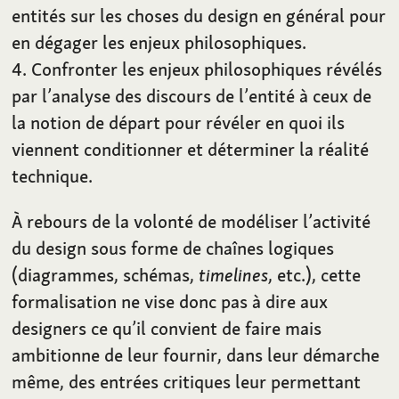
entités sur les choses du design en général pour
en dégager les enjeux philosophiques.
4. Confronter les enjeux philosophiques révélés
par l’analyse des discours de l’entité à ceux de
la notion de départ pour révéler en quoi ils
viennent conditionner et déterminer la réalité
technique.
À rebours de la volonté de modéliser l’activité
du design sous forme de chaînes logiques
(diagrammes, schémas,
timelines
, etc.), cette
formalisation ne vise donc pas à dire aux
designers ce qu’il convient de faire mais
ambitionne de leur fournir, dans leur démarche
même, des entrées critiques leur permettant