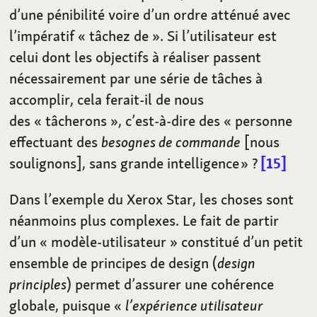
d’une pénibilité voire d’un ordre atténué avec
l’impératif «
tâchez de
». Si l’utilisateur est
celui dont les objectifs à réaliser passent
nécessairement par une série de tâches à
accomplir, cela ferait-il de nous
des «
tâcherons
», c’est-à-dire des «
personne
effectuant des
besognes de commande
[nous
soulignons], sans grande intelligence »
?
15
Dans l’exemple du Xerox Star, les choses sont
néanmoins plus complexes. Le fait de partir
d’un «
modèle-utilisateur
» constitué d’un petit
ensemble de principes de design (
design
principles
) permet d’assurer une cohérence
globale, puisque «
l’expérience utilisateur