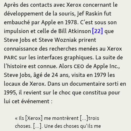
Après des contacts avec Xerox concernant le
développement de la souris, Jef Raskin fut
embauché par Apple en 1978. C’est sous son
impulsion et celle de Bill Atkinson
22
que
Steve Jobs et Steve Wozniak prirent
connaissance des recherches menées au Xerox
PARC
sur les interfaces graphiques. La suite de
l’histoire est connue. Alors
CEO
de Apple Inc.,
Steve Jobs, âgé de 24 ans, visita en 1979 les
locaux de Xerox. Dans un documentaire sorti en
1995, il revient sur le choc que constitua pour
lui cet événement
:
«
Ils [Xerox] me montrèrent […]trois
choses. […]. Une des choses qu’ils me