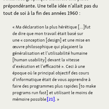
prépondérante. Une telle idée n’allait pas du
tout de soi à la fin des années 1960
:
«
Ma déclaration la plus hérétique […]fut
de dire que mon travail était basé sur
une «
conception [design] et une mise en
œuvre philosophique qui plaçaient la
généralisation et l’utilisabilité humaine
[human usability] devant la vitesse
d’exécution et l’efficacité
». Ceci à une
époque où le principal objectif des cours
d’informatique était de vous apprendre à
faire des programmes plus rapides [to make
programs run fast] et utilisant le moins de
mémoire possible
21
.
»