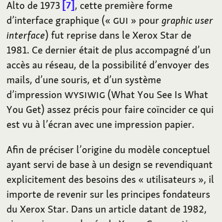
Alto de 1973
7
, cette première forme
d’interface graphique («
GUI
» pour
graphic user
interface
) fut reprise dans le Xerox Star de
1981. Ce dernier était de plus accompagné d’un
accès au réseau, de la possibilité d’envoyer des
mails, d’une souris, et d’un système
d’impression
WYSIWIG
(What You See Is What
You Get) assez précis pour faire coïncider ce qui
est vu à l’écran avec une impression papier.
Afin de préciser l’origine du modèle conceptuel
ayant servi de base à un design se revendiquant
explicitement des besoins des «
utilisateurs
», il
importe de revenir sur les principes fondateurs
du Xerox Star. Dans un article datant de 1982,