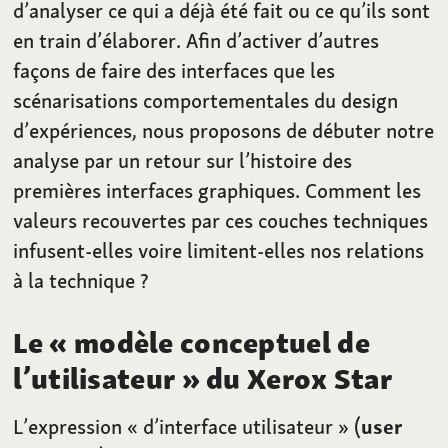
d’analyser ce qui a déjà été fait ou ce qu’ils sont
en train d’élaborer. Afin d’activer d’autres
façons de faire des interfaces que les
scénarisations comportementales du design
d’expériences, nous proposons de débuter notre
analyse par un retour sur l’histoire des
premières interfaces graphiques. Comment les
valeurs recouvertes par ces couches techniques
infusent-elles voire limitent-elles nos relations
à la technique
?
Le «
modèle conceptuel de
l’utilisateur
» du Xerox Star
L’expression «
d’interface utilisateur
» (
user