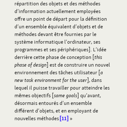
répartition des objets et des méthodes
d’information actuellement employées
offre un point de départ pour la définition
d’un ensemble équivalent d’objets et de
méthodes devant être fournies par le
système informatique l’ordinateur, ses
programmes et ses périphériques]. L’idée
derrière cette phase de conception [
this
phase of design
] est de construire un nouvel
environnement des tâches utilisateur [
a
new task environment for the user
], dans
lequel il puisse travailler pour atteindre les
mêmes objectifs [
same goals
] qu’avant,
désormais entourés d’un ensemble
différent d’objets, et en employant de
nouvelles méthodes
11
»