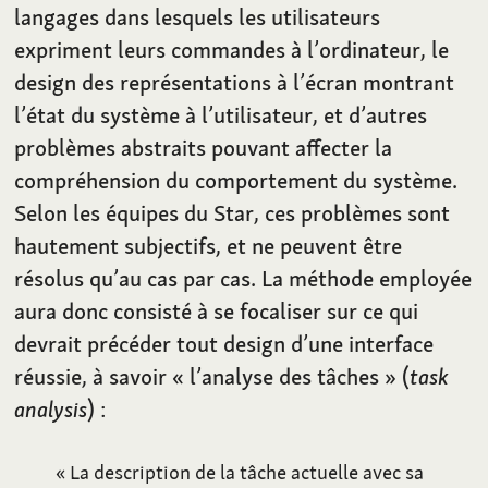
langages dans lesquels les utilisateurs
expriment leurs commandes à l’ordinateur, le
design des représentations à l’écran montrant
l’état du système à l’utilisateur, et d’autres
problèmes abstraits pouvant affecter la
compréhension du comportement du système.
Selon les équipes du Star, ces problèmes sont
hautement subjectifs, et ne peuvent être
résolus qu’au cas par cas. La méthode employée
aura donc consisté à se focaliser sur ce qui
devrait précéder tout design d’une interface
réussie, à savoir «
l’analyse des tâches
» (
task
analysis
)
:
«
La description de la tâche actuelle avec sa