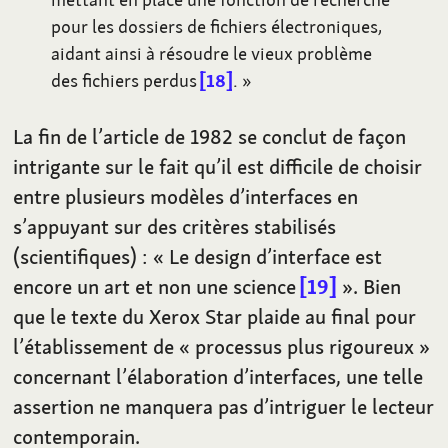
pour les dossiers de fichiers électroniques,
aidant ainsi à résoudre le vieux problème
des fichiers perdus
18
.
»
La fin de l’article de 1982 se conclut de façon
intrigante sur le fait qu’il est difficile de choisir
entre plusieurs modèles d’interfaces en
s’appuyant sur des critères stabilisés
(scientifiques)
: «
Le design d’interface est
encore un art et non une science
19
». Bien
que le texte du Xerox Star plaide au final pour
l’établissement de «
processus plus rigoureux
»
concernant l’élaboration d’interfaces, une telle
assertion ne manquera pas d’intriguer le lecteur
contemporain.