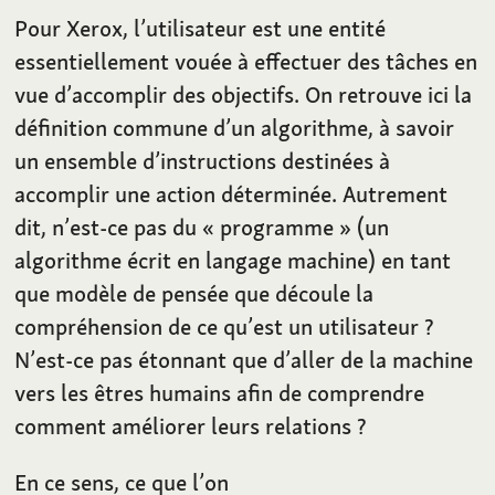
Pour Xerox, l’utilisateur est une entité
essentiellement vouée à effectuer des tâches en
vue d’accomplir des objectifs. On retrouve ici la
définition commune d’un algorithme, à savoir
un ensemble d’instructions destinées à
accomplir une action déterminée. Autrement
dit, n’est-ce pas du «
programme
» (un
algorithme écrit en langage machine) en tant
que modèle de pensée que découle la
compréhension de ce qu’est un utilisateur
?
N’est-ce pas étonnant que d’aller de la machine
vers les êtres humains afin de comprendre
comment améliorer leurs relations
?
En ce sens, ce que l’on