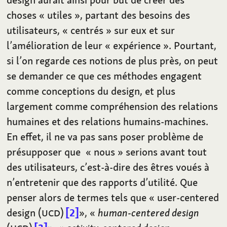
choses «
utiles
», partant des besoins des
utilisateurs, «
centrés
» sur eux et sur
l’amélioration de leur «
expérience
». Pourtant,
si l’on regarde ces notions de plus près, on peut
se demander ce que ces méthodes engagent
comme conceptions du design, et plus
largement comme compréhension des relations
humaines et des relations humains-machines.
En effet, il ne va pas sans poser problème de
présupposer que «
nous
» serions avant tout
des utilisateurs, c’est-à-dire des êtres voués à
n’entretenir que des rapports d’utilité. Que
penser alors de termes tels que «
user-centered
design (
UCD
)
2
», «
human-centered design