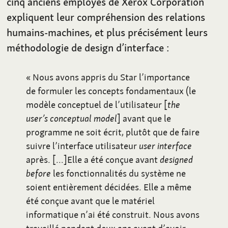
cinq anciens employés de Xerox Corporation
expliquent leur compréhension des relations
humains-machines, et plus précisément leurs
méthodologie de design d’interface
:
«
Nous avons appris du Star l’importance
de formuler les concepts fondamentaux (le
modèle conceptuel de l’utilisateur [
the
user’s conceptual model
] avant que le
programme ne soit écrit, plutôt que de faire
suivre l’interface utilisateur
user interface
après. […]Elle a été conçue avant
designed
before
les fonctionnalités du système ne
soient entièrement décidées. Elle a même
été conçue avant que le matériel
informatique n’ai été construit. Nous avons