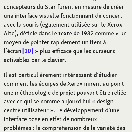
concepteurs du Star furent en mesure de créer
une interface visuelle fonctionnant de concert
avec la souris (également utilisée sur le Xerox
Alto), définie dans le texte de 1982 comme «
un
moyen de pointer rapidement un item à
l’écran
10
» plus efficace que les curseurs
activables par le clavier.
Il est particulièrement intéressant d’étudier
comment les équipes de Xerox mirent au point
une méthodologie de projet pouvant être reliée
avec ce qui se nomme aujourd’hui «
design
centré utilisateur
». Le développement d’une
interface pose en effet de nombreux
problèmes
: la compréhension de la variété des