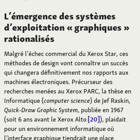
L’émergence des systèmes
d’exploitation «
graphiques
»
rationalisés
Malgré l’échec commercial du Xerox Star, ces
méthodes de design vont connaître un succès
qui changera définitivement nos rapports aux
machines électroniques. Précurseur des
recherches menées au Xerox PARC, la thèse en
Informatique (
computer science
) de Jef Raskin,
Quick-Draw Graphic System
, publiée en 1967
(soit 6 ans avant le Xerox Alto
20
), plaidait
pour un environnement informatique où
l’interface graphique tiendrait une place