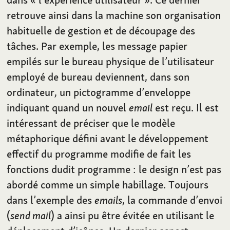
retrouve ainsi dans la machine son organisation
habituelle de gestion et de découpage des
tâches. Par exemple, les message papier
empilés sur le bureau physique de l’utilisateur
employé de bureau deviennent, dans son
ordinateur, un pictogramme d’enveloppe
indiquant quand un nouvel
email
est reçu. Il est
intéressant de préciser que le modèle
métaphorique défini avant le développement
effectif du programme modifie de fait les
fonctions dudit programme
: le design n’est pas
abordé comme un simple habillage. Toujours
dans l’exemple des
emails
, la commande d’envoi
(
send mail
) a ainsi pu être évitée en utilisant le