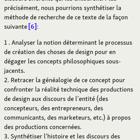
précisément, nous pourrions synthétiser la
méthode de recherche de ce texte de la façon
suivante
6
:
1 . Analyser la notion déterminant le processus
de création des choses de design pour en
dégager les concepts philosophiques sous-
jacents.
2. Retracer la généalogie de ce concept pour
confronter la réalité technique des productions
de design aux discours de l’entité (des
concepteurs, des entrepreneurs, des
communicants, des marketeurs, etc.) à propos
des productions concernées.
3. Synthétiser l’histoire et les discours des