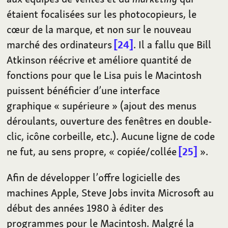
étaient focalisées sur les photocopieurs, le
cœur de la marque, et non sur le nouveau
marché des ordinateurs
24
. Il a fallu que Bill
Atkinson réécrive et améliore quantité de
fonctions pour que le Lisa puis le Macintosh
puissent bénéficier d’une interface
graphique «
supérieure
» (ajout des menus
déroulants, ouverture des fenêtres en double-
clic, icône corbeille, etc.). Aucune ligne de code
ne fut, au sens propre, «
copiée/collée
25
».
Afin de développer l’offre logicielle des
machines Apple, Steve Jobs invita Microsoft au
début des années 1980 à éditer des
programmes pour le Macintosh. Malgré la