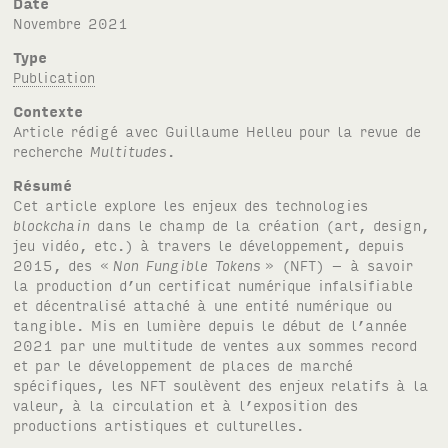
Date
novembre 2021
Type
Publication
Contexte
Article rédigé avec Guillaume Helleu pour la revue de
recherche
Multitudes
.
Résumé
Cet article explore les enjeux des technologies
blockchain
dans le champ de la création (art, design,
jeu vidéo, etc.) à travers le développement, depuis
2015, des «
Non Fungible Tokens
» (NFT) – à savoir
la production d’un certificat numérique infalsifiable
et décentralisé attaché à une entité numérique ou
tangible. Mis en lumière depuis le début de l’année
2021 par une multitude de ventes aux sommes record
et par le développement de places de marché
spécifiques, les NFT soulèvent des enjeux relatifs à la
valeur, à la circulation et à l’exposition des
productions artistiques et culturelles.