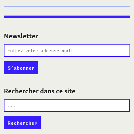
Newsletter
Rechercher dans ce site