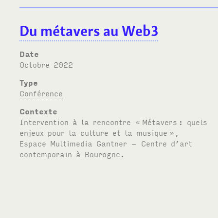
Du métavers au Web3
Date
octobre 2022
Type
Conférence
Contexte
Intervention à la rencontre «
Métavers
: quels
enjeux pour la culture et la musique
»,
Espace Multimedia Gantner – Centre d’art
contemporain à Bourogne.