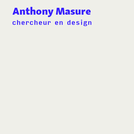
Anthony Masure
chercheur en design