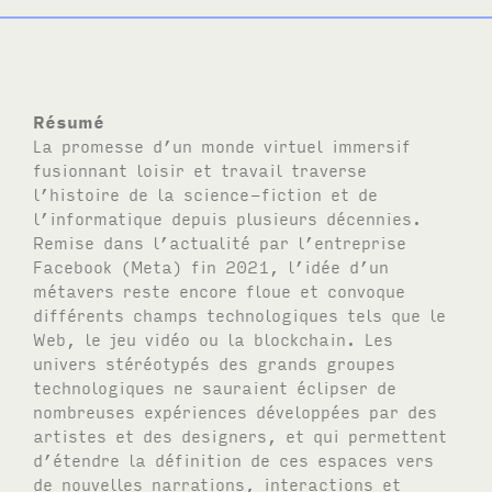
Résumé
La promesse d’un monde virtuel immersif
fusionnant loisir et travail traverse
l’histoire de la science-fiction et de
l’informatique depuis plusieurs décennies.
Remise dans l’actualité par l’entreprise
Facebook (Meta) fin 2021, l’idée d’un
métavers reste encore floue et convoque
différents champs technologiques tels que le
Web, le jeu vidéo ou la blockchain. Les
univers stéréotypés des grands groupes
technologiques ne sauraient éclipser de
nombreuses expériences développées par des
artistes et des designers, et qui permettent
d’étendre la définition de ces espaces vers
de nouvelles narrations, interactions et