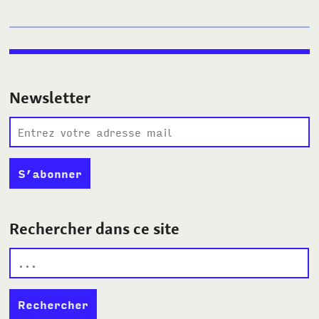
Newsletter
Rechercher dans ce site